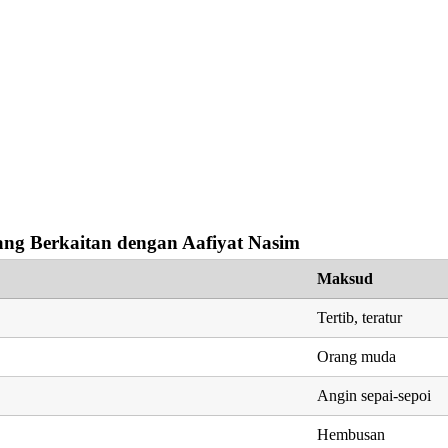
ng Berkaitan dengan Aafiyat Nasim
Maksud
Tertib, teratur
Orang muda
Angin sepai-sepoi
Hembusan