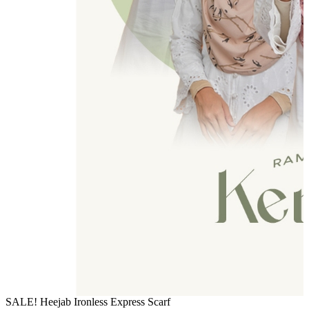
SALE! Heejab Ironless Express Scarf