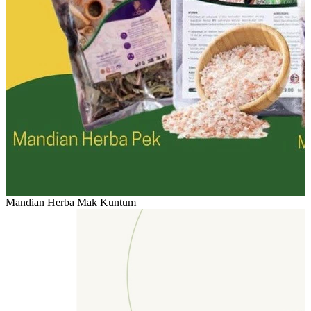
Mandian Herba Mak Kuntum