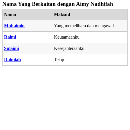
Nama Yang Berkaitan dengan Aimy Nadhifah
Nama
Maksud
Muhaimin
Yang memelihara dan mengawal
Raimi
Keutamaanku
Sulaimi
Kesejahteraanku
Daimiah
Tetap