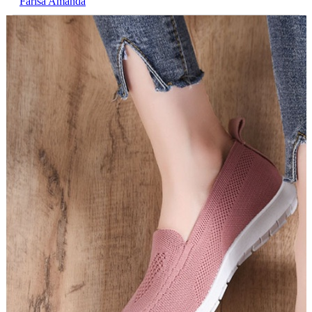
Farisa Amanda