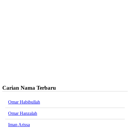
Carian Nama Terbaru
Omar Habibullah
Omar Hanzalah
Iman Arissa