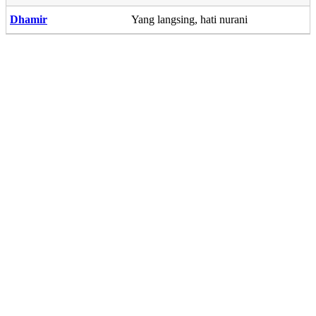
Dhamir
Yang langsing, hati nurani