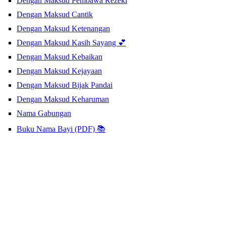
Dengan Maksud Pembawa Rezeki
Dengan Maksud Cantik
Dengan Maksud Ketenangan
Dengan Maksud Kasih Sayang 💕
Dengan Maksud Kebaikan
Dengan Maksud Kejayaan
Dengan Maksud Bijak Pandai
Dengan Maksud Keharuman
Nama Gabungan
Buku Nama Bayi (PDF) 📚