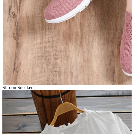
Slip-on Sneakers