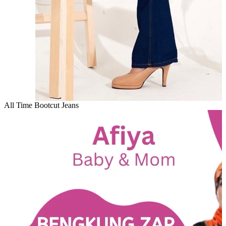
All Time Bootcut Jeans