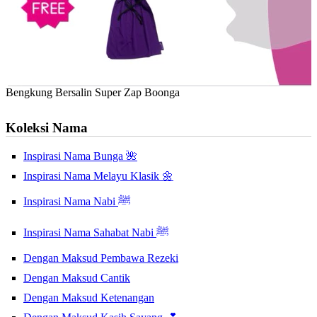
Bengkung Bersalin Super Zap Boonga
Koleksi Nama
Inspirasi Nama Bunga 🌺
Inspirasi Nama Melayu Klasik 🌼
Inspirasi Nama Nabi ﷺ
Inspirasi Nama Sahabat Nabi ﷺ
Dengan Maksud Pembawa Rezeki
Dengan Maksud Cantik
Dengan Maksud Ketenangan