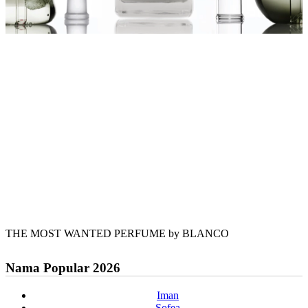
THE MOST WANTED PERFUME by BLANCO
Nama Popular 2026
Iman
Sofea