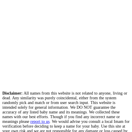
Disclaimer:
All names from this website is not related to anyone, living or
dead. Any similarity was purely coincidental, either from the system
randomly pick and match or from user search input. This website is
intended solely for general information. We DO NOT guarantee the
accuracy of any listed baby name and its meanings. We collected these
names with our best efforts. Though if you find any incorrect name or
meanings please
report to us
. We would advise you consult a local Imam for
verification before deciding to keep a name for your baby. Use this site at
your own risk and we are not responsible for any damage or loss caused by