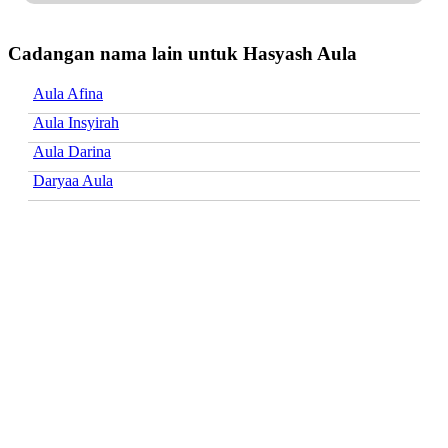
Cadangan nama lain untuk Hasyash Aula
Aula Afina
Aula Insyirah
Aula Darina
Daryaa Aula