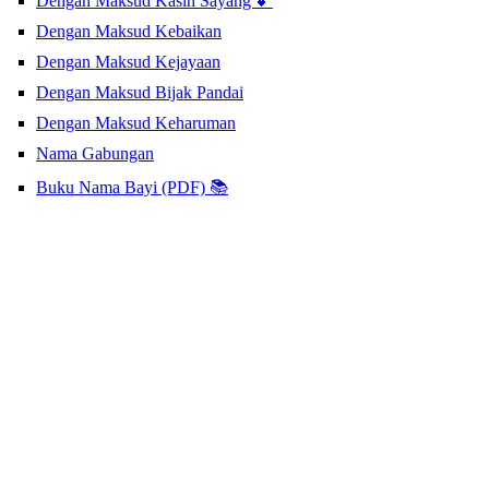
Dengan Maksud Kasih Sayang 💕
Dengan Maksud Kebaikan
Dengan Maksud Kejayaan
Dengan Maksud Bijak Pandai
Dengan Maksud Keharuman
Nama Gabungan
Buku Nama Bayi (PDF) 📚