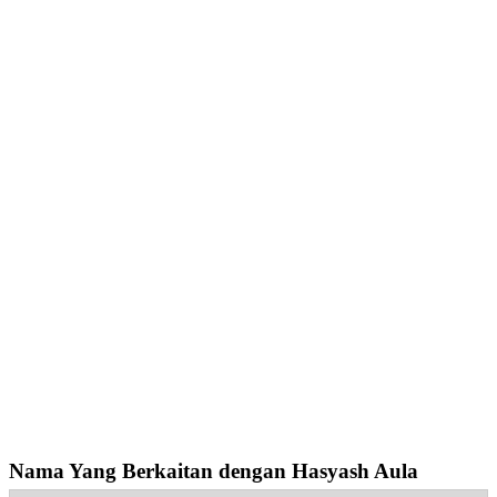
Nama Yang Berkaitan dengan Hasyash Aula