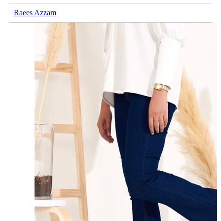
Raees Azzam