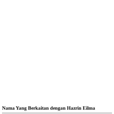
Nama Yang Berkaitan dengan Hazrin Eilma