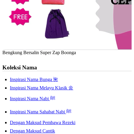
Bengkung Bersalin Super Zap Boonga
Koleksi Nama
Inspirasi Nama Bunga 🌺
Inspirasi Nama Melayu Klasik 🌼
Inspirasi Nama Nabi ﷺ
Inspirasi Nama Sahabat Nabi ﷺ
Dengan Maksud Pembawa Rezeki
Dengan Maksud Cantik