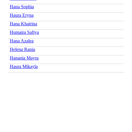
Hana Sophia
Haura Eryna
Hana Khairina
Humaira Safiya
Hana Azalea
Helena Rania
Hanania Mayra
Haura Mikayla