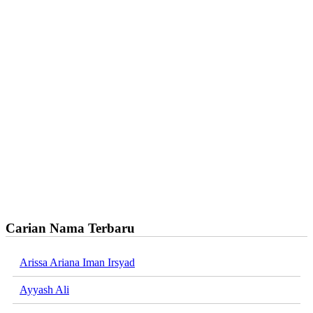
Carian Nama Terbaru
Arissa Ariana Iman Irsyad
Ayyash Ali