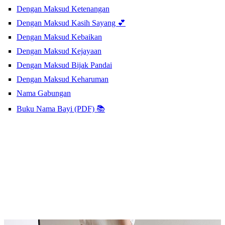
Dengan Maksud Ketenangan
Dengan Maksud Kasih Sayang 💕
Dengan Maksud Kebaikan
Dengan Maksud Kejayaan
Dengan Maksud Bijak Pandai
Dengan Maksud Keharuman
Nama Gabungan
Buku Nama Bayi (PDF) 📚