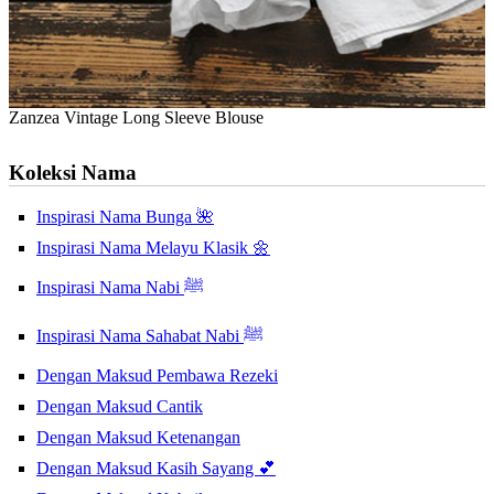
Zanzea Vintage Long Sleeve Blouse
Koleksi Nama
Inspirasi Nama Bunga 🌺
Inspirasi Nama Melayu Klasik 🌼
Inspirasi Nama Nabi ﷺ
Inspirasi Nama Sahabat Nabi ﷺ
Dengan Maksud Pembawa Rezeki
Dengan Maksud Cantik
Dengan Maksud Ketenangan
Dengan Maksud Kasih Sayang 💕