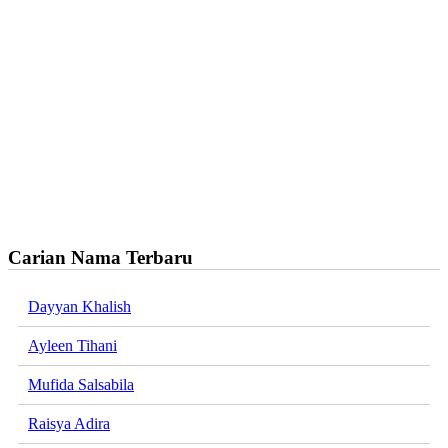
Carian Nama Terbaru
Dayyan Khalish
Ayleen Tihani
Mufida Salsabila
Raisya Adira