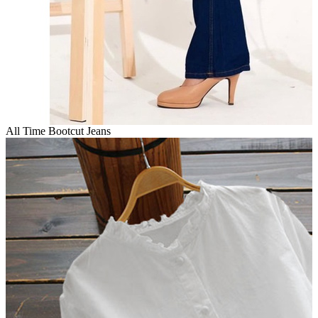
All Time Bootcut Jeans