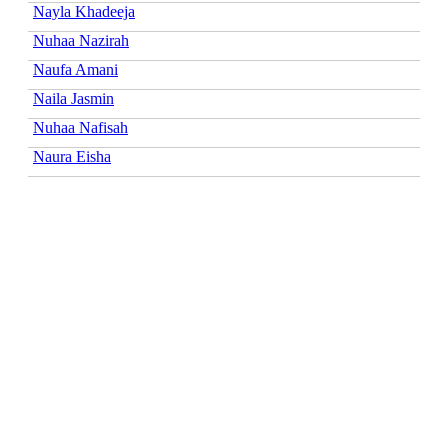
Nayla Khadeeja
Nuhaa Nazirah
Naufa Amani
Naila Jasmin
Nuhaa Nafisah
Naura Eisha