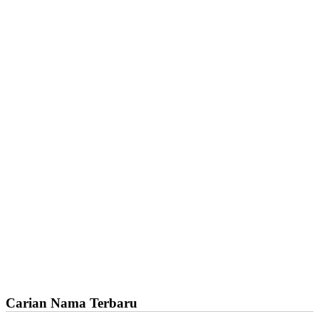
Carian Nama Terbaru