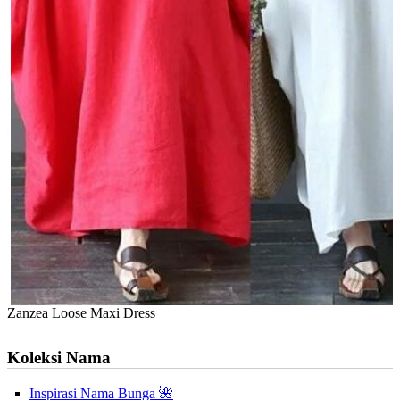
Zanzea Loose Maxi Dress
Koleksi Nama
Inspirasi Nama Bunga 🌺