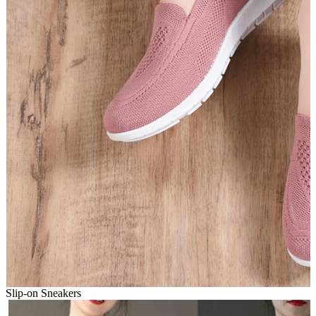
Slip-on Sneakers