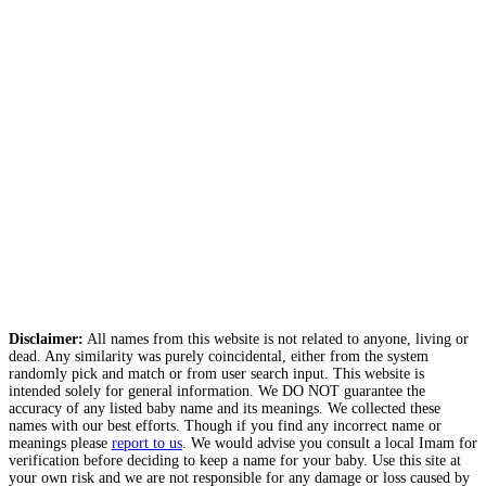
Disclaimer:
All names from this website is not related to anyone, living or
dead. Any similarity was purely coincidental, either from the system
randomly pick and match or from user search input. This website is
intended solely for general information. We DO NOT guarantee the
accuracy of any listed baby name and its meanings. We collected these
names with our best efforts. Though if you find any incorrect name or
meanings please
report to us
. We would advise you consult a local Imam for
verification before deciding to keep a name for your baby. Use this site at
your own risk and we are not responsible for any damage or loss caused by