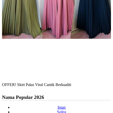
OFFER! Skirt Palas Viral Cantik Berkualiti
Nama Popular 2026
Iman
Sofea