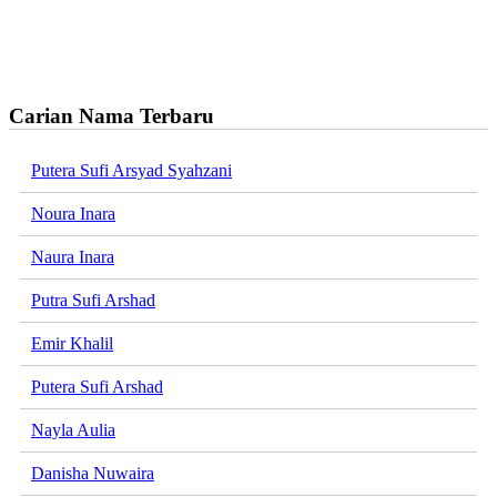
Carian Nama Terbaru
Putera Sufi Arsyad Syahzani
Noura Inara
Naura Inara
Putra Sufi Arshad
Emir Khalil
Putera Sufi Arshad
Nayla Aulia
Danisha Nuwaira