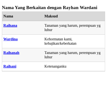
Nama Yang Berkaitan dengan Rayhan Wardani
Nama
Maksud
Raihana
Tanaman yang harum, perempuan yg
luhur
Wardina
Kehormatan kami,
kebajikan/keberkatan
Raihanah
Tanaman yang harum, perempuan yg
luhur
Raihani
Ketenanganku