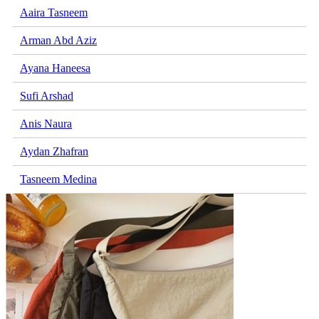
Aaira Tasneem
Arman Abd Aziz
Ayana Haneesa
Sufi Arshad
Anis Naura
Aydan Zhafran
Tasneem Medina