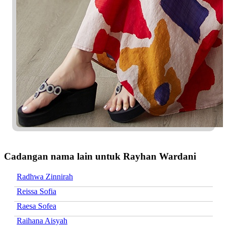
Cadangan nama lain untuk Rayhan Wardani
Radhwa Zinnirah
Reissa Sofia
Raesa Sofea
Raihana Aisyah