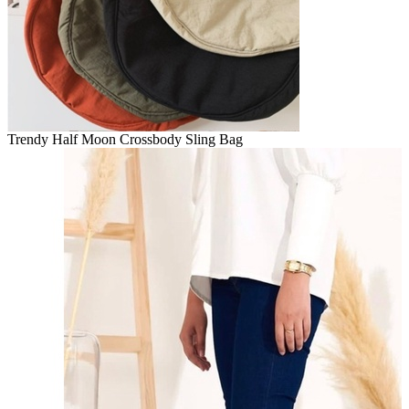
Trendy Half Moon Crossbody Sling Bag