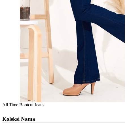
All Time Bootcut Jeans
Koleksi Nama