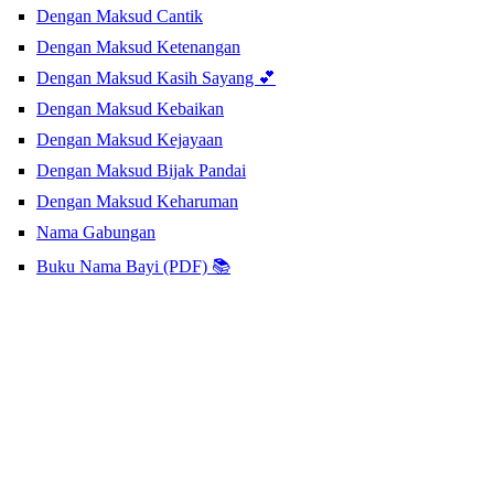
Dengan Maksud Cantik
Dengan Maksud Ketenangan
Dengan Maksud Kasih Sayang 💕
Dengan Maksud Kebaikan
Dengan Maksud Kejayaan
Dengan Maksud Bijak Pandai
Dengan Maksud Keharuman
Nama Gabungan
Buku Nama Bayi (PDF) 📚