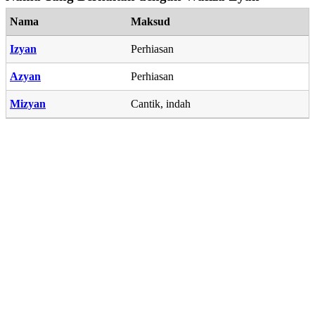
Nama
Maksud
Izyan
Perhiasan
Azyan
Perhiasan
Mizyan
Cantik, indah