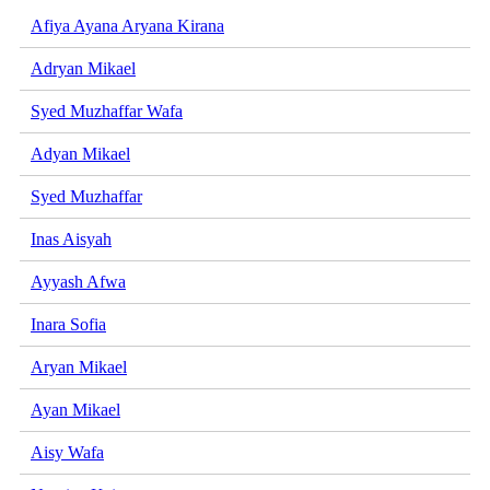
Afiya Ayana Aryana Kirana
Adryan Mikael
Syed Muzhaffar Wafa
Adyan Mikael
Syed Muzhaffar
Inas Aisyah
Ayyash Afwa
Inara Sofia
Aryan Mikael
Ayan Mikael
Aisy Wafa