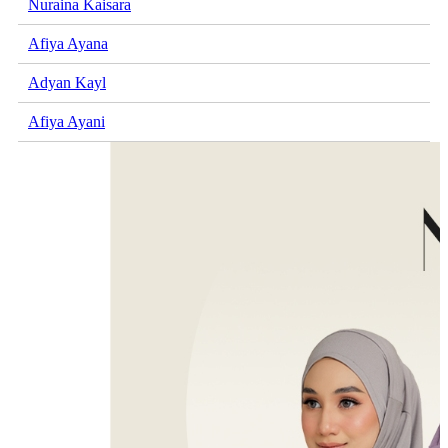
Nuraina Kaisara
Afiya Ayana
Adyan Kayl
Afiya Ayani