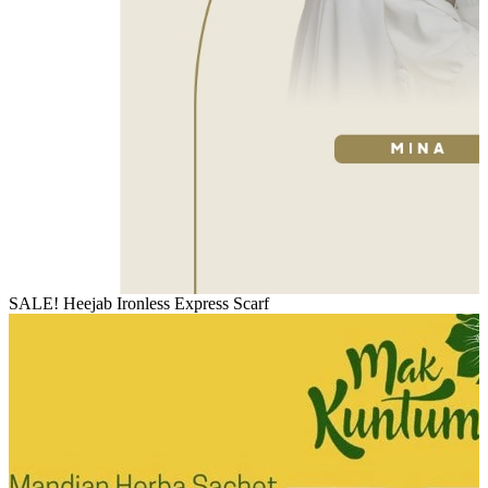
SALE! Heejab Ironless Express Scarf