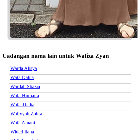
Cadangan nama lain untuk Wafiza Zyan
Warda Alisya
Wafa Dalila
Wardah Shazia
Wafa Humaira
Wafa Thalia
Wafiyyah Zahra
Wafa Amani
Widad Ilana