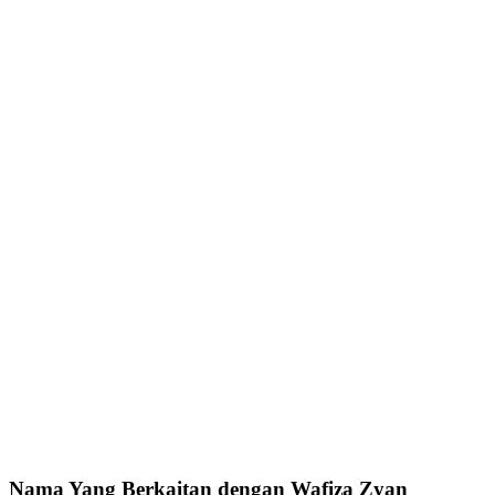
Nama Yang Berkaitan dengan Wafiza Zyan