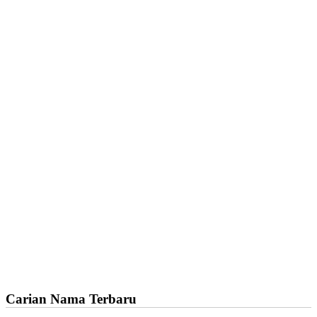
Carian Nama Terbaru