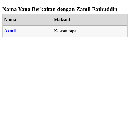
Nama Yang Berkaitan dengan Zamil Fathuddin
Nama
Maksud
Azmil
Kawan rapat