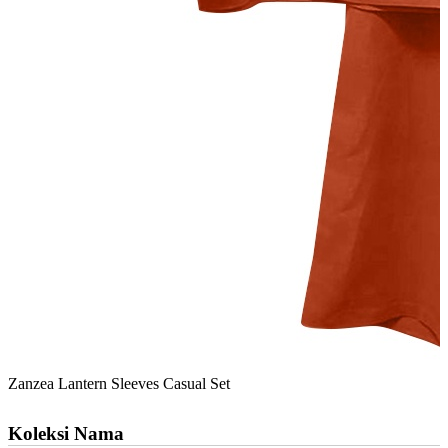
Zanzea Lantern Sleeves Casual Set
Koleksi Nama