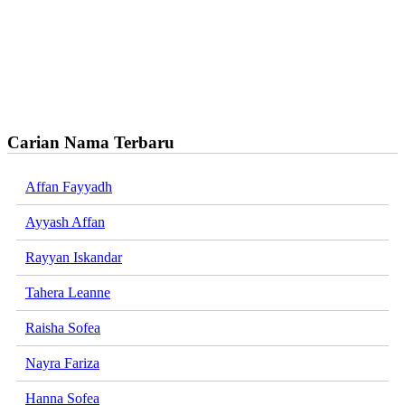
Carian Nama Terbaru
Affan Fayyadh
Ayyash Affan
Rayyan Iskandar
Tahera Leanne
Raisha Sofea
Nayra Fariza
Hanna Sofea