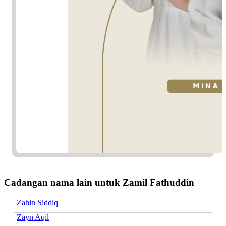
Cadangan nama lain untuk Zamil Fathuddin
Zahin Siddiq
Zayn Aqil