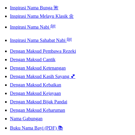
Inspirasi Nama Bunga 🌺
Inspirasi Nama Melayu Klasik 🌼
Inspirasi Nama Nabi ﷺ
Inspirasi Nama Sahabat Nabi ﷺ
Dengan Maksud Pembawa Rezeki
Dengan Maksud Cantik
Dengan Maksud Ketenangan
Dengan Maksud Kasih Sayang 💕
Dengan Maksud Kebaikan
Dengan Maksud Kejayaan
Dengan Maksud Bijak Pandai
Dengan Maksud Keharuman
Nama Gabungan
Buku Nama Bayi (PDF) 📚