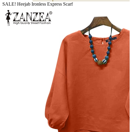
SALE! Heejab Ironless Express Scarf