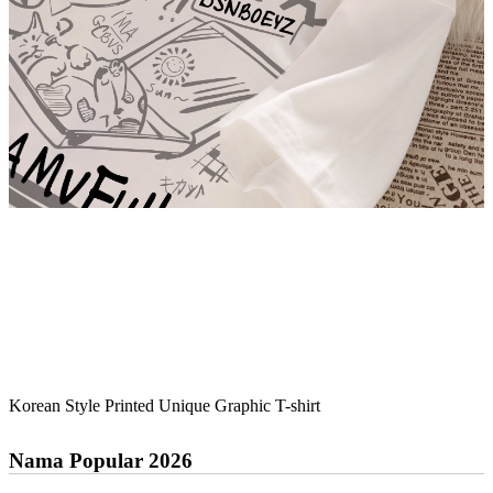
Korean Style Printed Unique Graphic T-shirt
Nama Popular 2026