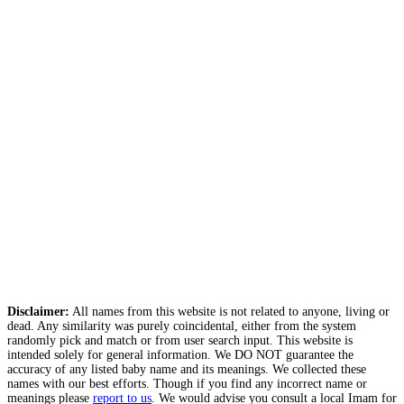
Disclaimer:
All names from this website is not related to anyone, living or
dead. Any similarity was purely coincidental, either from the system
randomly pick and match or from user search input. This website is
intended solely for general information. We DO NOT guarantee the
accuracy of any listed baby name and its meanings. We collected these
names with our best efforts. Though if you find any incorrect name or
meanings please
report to us
. We would advise you consult a local Imam for