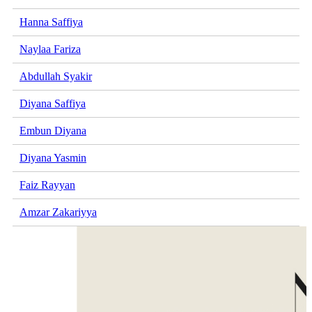
Hanna Saffiya
Naylaa Fariza
Abdullah Syakir
Diyana Saffiya
Embun Diyana
Diyana Yasmin
Faiz Rayyan
Amzar Zakariyya