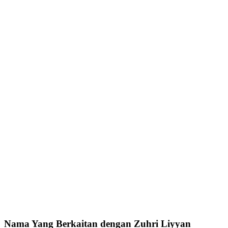
Nama Yang Berkaitan dengan Zuhri Liyyan