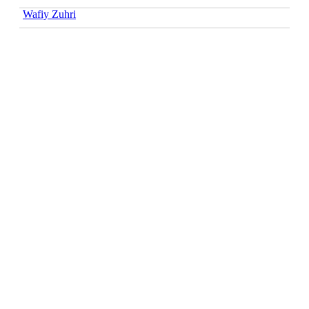
Wafiy Zuhri