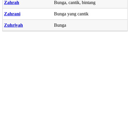
Zahrah
Bunga, cantik, bintang
Zahrani
Bunga yang cantik
Zuhriyah
Bunga