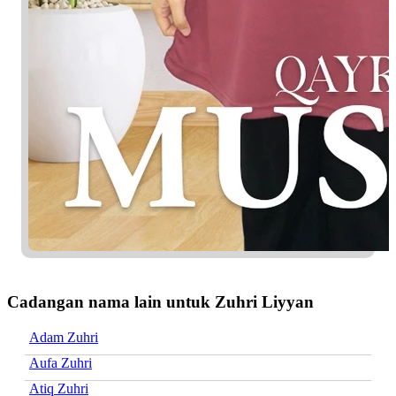
Cadangan nama lain untuk Zuhri Liyyan
Adam Zuhri
Aufa Zuhri
Atiq Zuhri