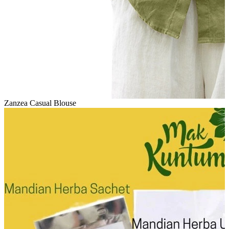
Zanzea Casual Blouse