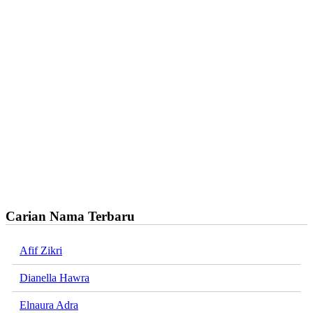
Carian Nama Terbaru
Afif Zikri
Dianella Hawra
Elnaura Adra