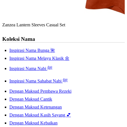
Zanzea Lantern Sleeves Casual Set
Koleksi Nama
Inspirasi Nama Bunga 🌺
Inspirasi Nama Melayu Klasik 🌼
Inspirasi Nama Nabi ﷺ
Inspirasi Nama Sahabat Nabi ﷺ
Dengan Maksud Pembawa Rezeki
Dengan Maksud Cantik
Dengan Maksud Ketenangan
Dengan Maksud Kasih Sayang 💕
Dengan Maksud Kebaikan