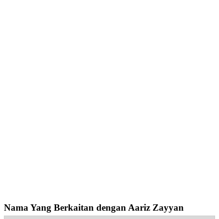
Nama Yang Berkaitan dengan Aariz Zayyan