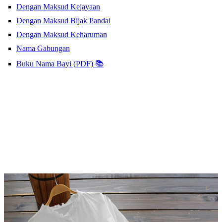
Dengan Maksud Kejayaan
Dengan Maksud Bijak Pandai
Dengan Maksud Keharuman
Nama Gabungan
Buku Nama Bayi (PDF) 📚