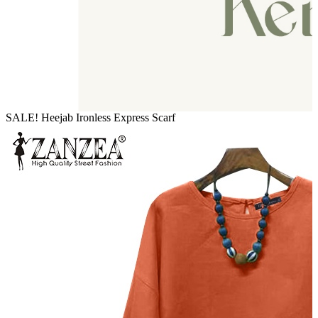
SALE! Heejab Ironless Express Scarf