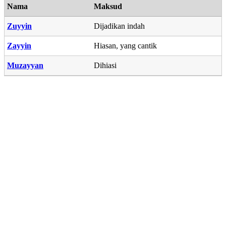
Nama
Maksud
Zuyyin
Dijadikan indah
Zayyin
Hiasan, yang cantik
Muzayyan
Dihiasi