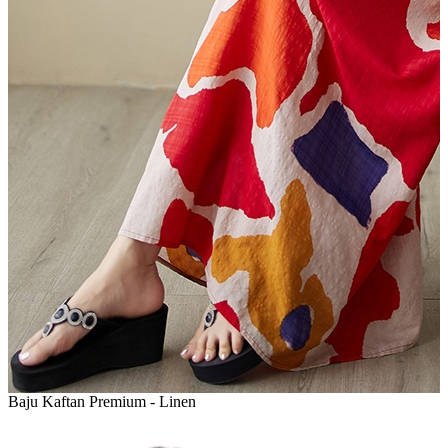
Baju Kaftan Premium - Linen