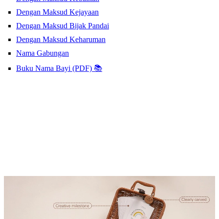
Dengan Maksud Kejayaan
Dengan Maksud Bijak Pandai
Dengan Maksud Keharuman
Nama Gabungan
Buku Nama Bayi (PDF) 📚