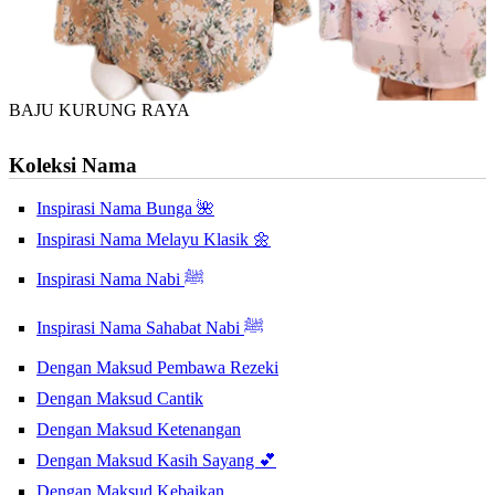
BAJU KURUNG RAYA
Koleksi Nama
Inspirasi Nama Bunga 🌺
Inspirasi Nama Melayu Klasik 🌼
Inspirasi Nama Nabi ﷺ
Inspirasi Nama Sahabat Nabi ﷺ
Dengan Maksud Pembawa Rezeki
Dengan Maksud Cantik
Dengan Maksud Ketenangan
Dengan Maksud Kasih Sayang 💕
Dengan Maksud Kebaikan