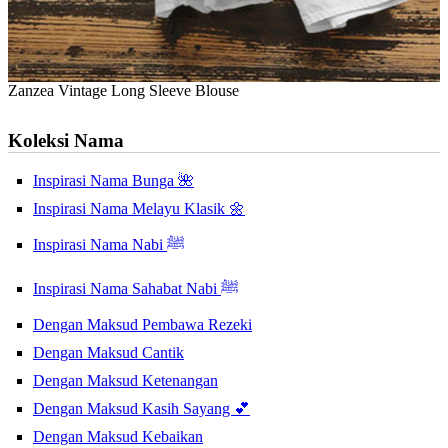
Zanzea Vintage Long Sleeve Blouse
Koleksi Nama
Inspirasi Nama Bunga 🌺
Inspirasi Nama Melayu Klasik 🌼
Inspirasi Nama Nabi ﷺ
Inspirasi Nama Sahabat Nabi ﷺ
Dengan Maksud Pembawa Rezeki
Dengan Maksud Cantik
Dengan Maksud Ketenangan
Dengan Maksud Kasih Sayang 💕
Dengan Maksud Kebaikan