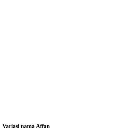
Variasi nama Affan