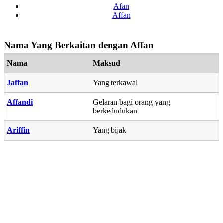
Afan
Affan
Nama Yang Berkaitan dengan Affan
Nama
Maksud
Jaffan
Yang terkawal
Affandi
Gelaran bagi orang yang
berkedudukan
Ariffin
Yang bijak