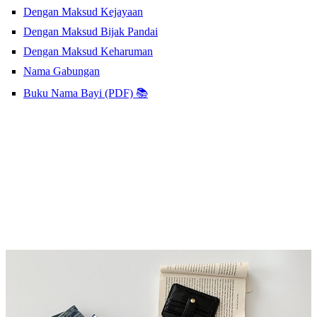
Dengan Maksud Kejayaan
Dengan Maksud Bijak Pandai
Dengan Maksud Keharuman
Nama Gabungan
Buku Nama Bayi (PDF) 📚