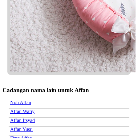
Cadangan nama lain untuk Affan
Noh Affan
Affan Wafiy
Affan Irsyad
Affan Yusri