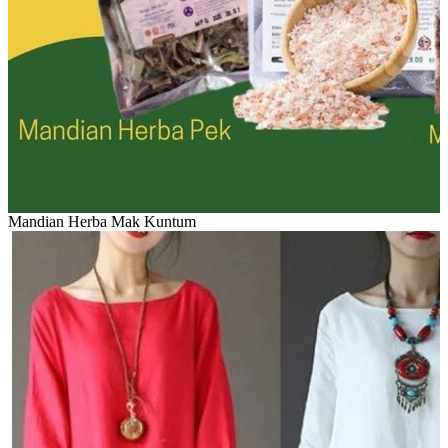
Mandian Herba Mak Kuntum