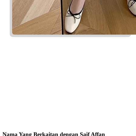
Nama Yang Berkaitan dengan Saif Affan