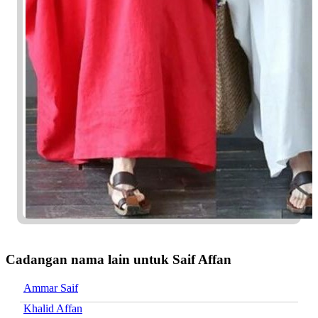
Cadangan nama lain untuk Saif Affan
Ammar Saif
Khalid Affan