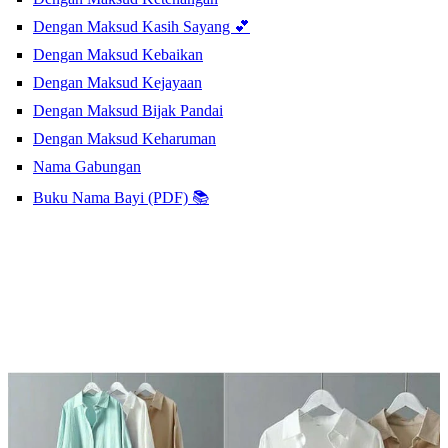
Dengan Maksud Kasih Sayang 💕
Dengan Maksud Kebaikan
Dengan Maksud Kejayaan
Dengan Maksud Bijak Pandai
Dengan Maksud Keharuman
Nama Gabungan
Buku Nama Bayi (PDF) 📚