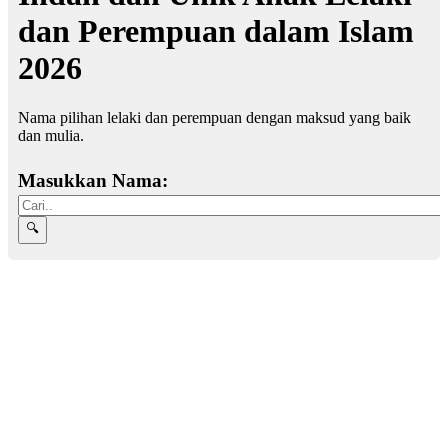
dan Perempuan dalam Islam
2026
Nama pilihan lelaki dan perempuan dengan maksud yang baik
dan mulia.
Masukkan Nama: