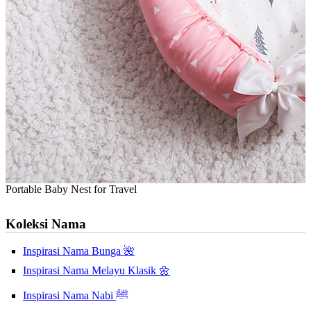
Portable Baby Nest for Travel
Koleksi Nama
Inspirasi Nama Bunga 🌺
Inspirasi Nama Melayu Klasik 🌼
Inspirasi Nama Nabi ﷺ