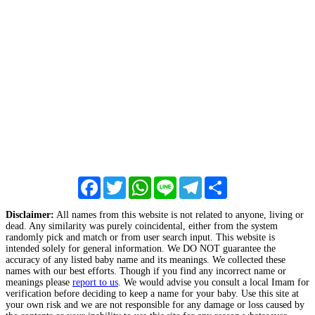
Facebook
Twitter
WhatsApp
Line
Telegram
Share
Disclaimer:
All names from this website is not related to anyone, living or
dead. Any similarity was purely coincidental, either from the system
randomly pick and match or from user search input. This website is
intended solely for general information. We DO NOT guarantee the
accuracy of any listed baby name and its meanings. We collected these
names with our best efforts. Though if you find any incorrect name or
meanings please
report to us
. We would advise you consult a local Imam for
verification before deciding to keep a name for your baby. Use this site at
your own risk and we are not responsible for any damage or loss caused by