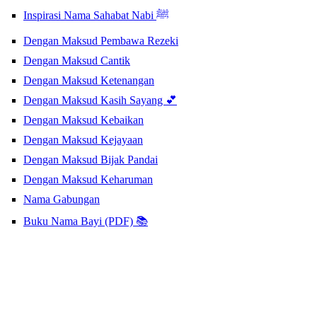
Inspirasi Nama Sahabat Nabi ﷺ
Dengan Maksud Pembawa Rezeki
Dengan Maksud Cantik
Dengan Maksud Ketenangan
Dengan Maksud Kasih Sayang 💕
Dengan Maksud Kebaikan
Dengan Maksud Kejayaan
Dengan Maksud Bijak Pandai
Dengan Maksud Keharuman
Nama Gabungan
Buku Nama Bayi (PDF) 📚