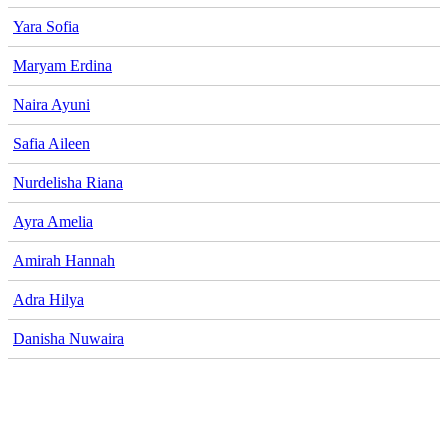
Yara Sofia
Maryam Erdina
Naira Ayuni
Safia Aileen
Nurdelisha Riana
Ayra Amelia
Amirah Hannah
Adra Hilya
Danisha Nuwaira