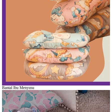
Bantal Ibu Menyusu