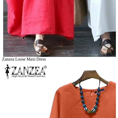
Zanzea Loose Maxi Dress