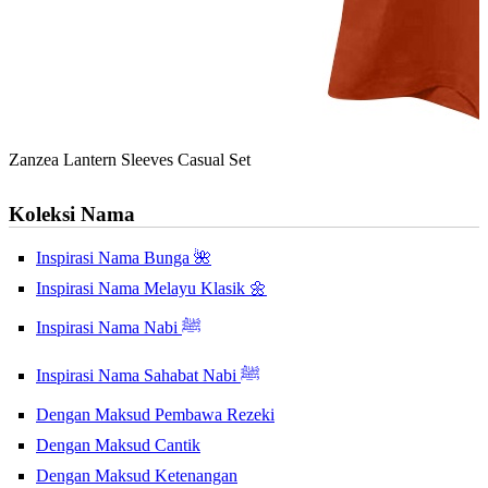
Zanzea Lantern Sleeves Casual Set
Koleksi Nama
Inspirasi Nama Bunga 🌺
Inspirasi Nama Melayu Klasik 🌼
Inspirasi Nama Nabi ﷺ
Inspirasi Nama Sahabat Nabi ﷺ
Dengan Maksud Pembawa Rezeki
Dengan Maksud Cantik
Dengan Maksud Ketenangan