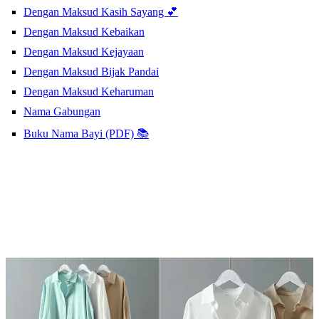
Dengan Maksud Kasih Sayang 💕
Dengan Maksud Kebaikan
Dengan Maksud Kejayaan
Dengan Maksud Bijak Pandai
Dengan Maksud Keharuman
Nama Gabungan
Buku Nama Bayi (PDF) 📚