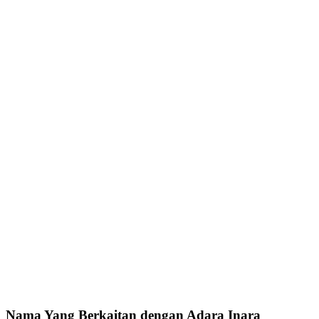
Nama Yang Berkaitan dengan Adara Inara