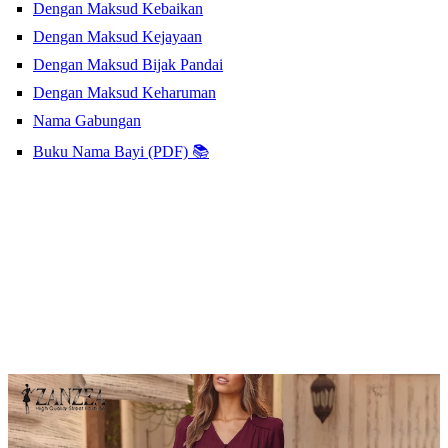
Dengan Maksud Kebaikan
Dengan Maksud Kejayaan
Dengan Maksud Bijak Pandai
Dengan Maksud Keharuman
Nama Gabungan
Buku Nama Bayi (PDF) 📚