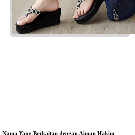
Nama Yang Berkaitan dengan Aiman Hakim