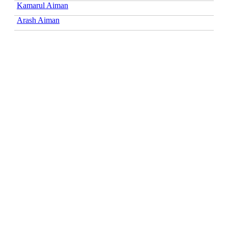
Kamarul Aiman
Arash Aiman