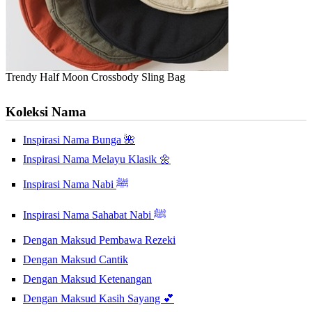
Trendy Half Moon Crossbody Sling Bag
Koleksi Nama
Inspirasi Nama Bunga 🌺
Inspirasi Nama Melayu Klasik 🌼
Inspirasi Nama Nabi ﷺ
Inspirasi Nama Sahabat Nabi ﷺ
Dengan Maksud Pembawa Rezeki
Dengan Maksud Cantik
Dengan Maksud Ketenangan
Dengan Maksud Kasih Sayang 💕