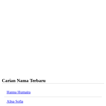
Carian Nama Terbaru
Hanna Humaira
Alisa Sofia