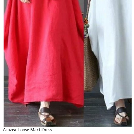
Zanzea Loose Maxi Dress