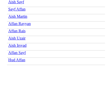
Aish Sayf
Sayf Affan
Aish Martin
Affan Rayyan
Affan Rais
Aish Uzair
Aish Irsyad
Affan Sayf
Hud Affan