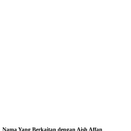
Nama Yang Berkaitan dengan Aish Affan