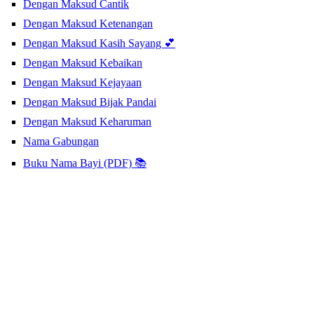
Dengan Maksud Cantik
Dengan Maksud Ketenangan
Dengan Maksud Kasih Sayang 💕
Dengan Maksud Kebaikan
Dengan Maksud Kejayaan
Dengan Maksud Bijak Pandai
Dengan Maksud Keharuman
Nama Gabungan
Buku Nama Bayi (PDF) 📚