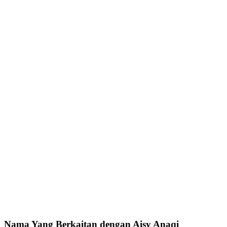
Nama Yang Berkaitan dengan Aisy Anaqi