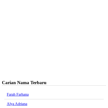
Carian Nama Terbaru
Farah Farhana
Alya Adriana