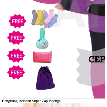
Bengkung Bersalin Super Zap Boonga