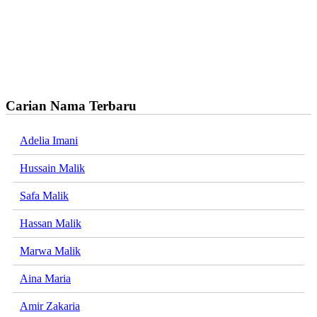
Carian Nama Terbaru
Adelia Imani
Hussain Malik
Safa Malik
Hassan Malik
Marwa Malik
Aina Maria
Amir Zakaria