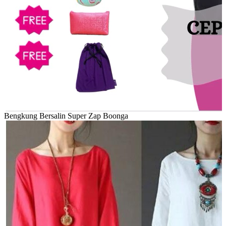
Bengkung Bersalin Super Zap Boonga