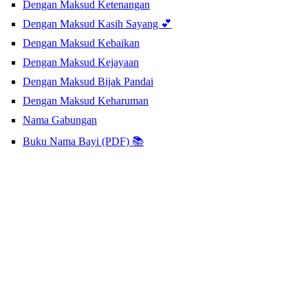
Dengan Maksud Ketenangan
Dengan Maksud Kasih Sayang 💕
Dengan Maksud Kebaikan
Dengan Maksud Kejayaan
Dengan Maksud Bijak Pandai
Dengan Maksud Keharuman
Nama Gabungan
Buku Nama Bayi (PDF) 📚