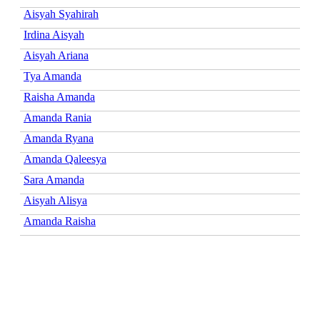
Aisyah Syahirah
Irdina Aisyah
Aisyah Ariana
Tya Amanda
Raisha Amanda
Amanda Rania
Amanda Ryana
Amanda Qaleesya
Sara Amanda
Aisyah Alisya
Amanda Raisha