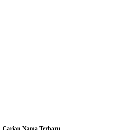
Carian Nama Terbaru