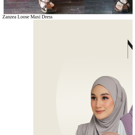
Zanzea Loose Maxi Dress