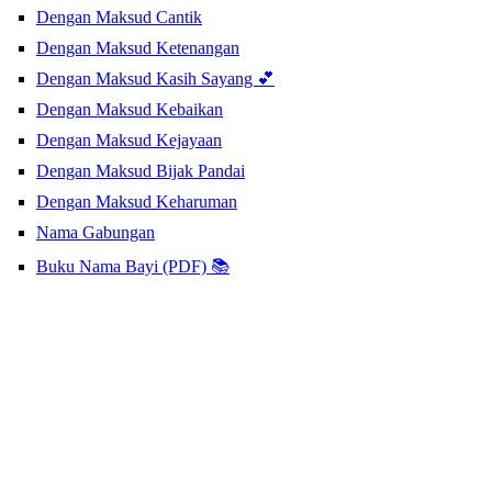
Dengan Maksud Cantik
Dengan Maksud Ketenangan
Dengan Maksud Kasih Sayang 💕
Dengan Maksud Kebaikan
Dengan Maksud Kejayaan
Dengan Maksud Bijak Pandai
Dengan Maksud Keharuman
Nama Gabungan
Buku Nama Bayi (PDF) 📚