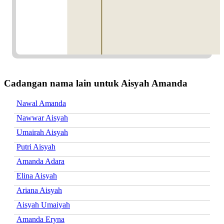
Cadangan nama lain untuk Aisyah Amanda
Nawal Amanda
Nawwar Aisyah
Umairah Aisyah
Putri Aisyah
Amanda Adara
Elina Aisyah
Ariana Aisyah
Aisyah Umaiyah
Amanda Eryna