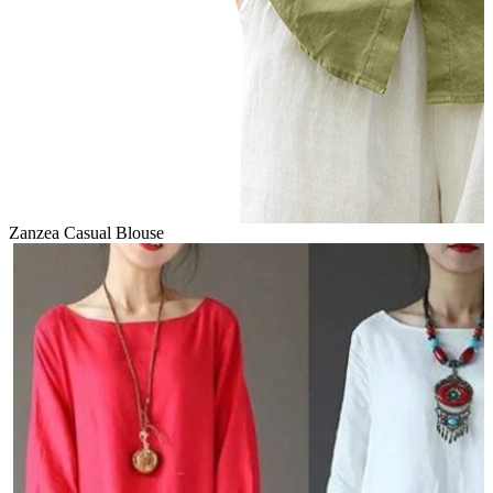
Zanzea Casual Blouse