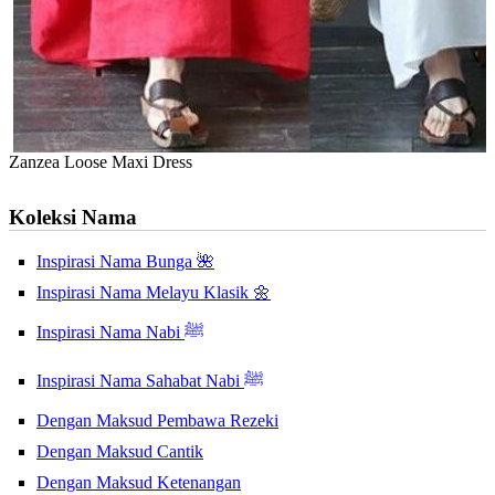
Zanzea Loose Maxi Dress
Koleksi Nama
Inspirasi Nama Bunga 🌺
Inspirasi Nama Melayu Klasik 🌼
Inspirasi Nama Nabi ﷺ
Inspirasi Nama Sahabat Nabi ﷺ
Dengan Maksud Pembawa Rezeki
Dengan Maksud Cantik
Dengan Maksud Ketenangan