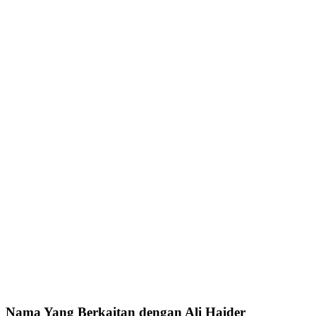
Nama Yang Berkaitan dengan Ali Haider