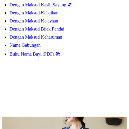
Dengan Maksud Kasih Sayang 💕
Dengan Maksud Kebaikan
Dengan Maksud Kejayaan
Dengan Maksud Bijak Pandai
Dengan Maksud Keharuman
Nama Gabungan
Buku Nama Bayi (PDF) 📚