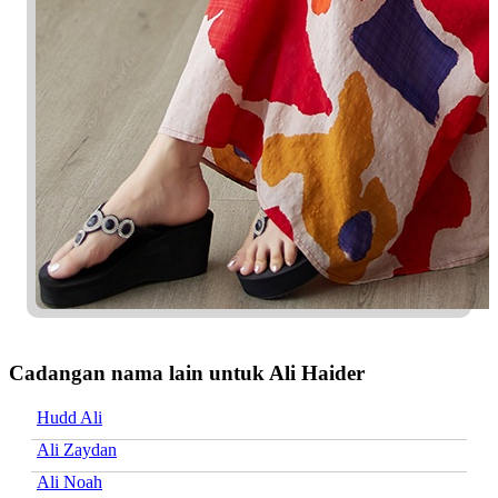
Cadangan nama lain untuk Ali Haider
Hudd Ali
Ali Zaydan
Ali Noah