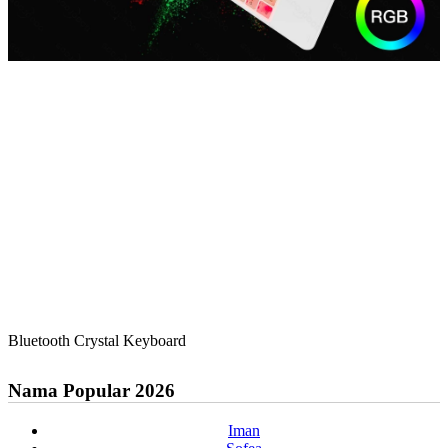
Bluetooth Crystal Keyboard
Nama Popular 2026
Iman