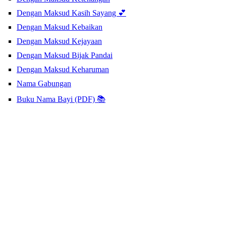
Dengan Maksud Kasih Sayang 💕
Dengan Maksud Kebaikan
Dengan Maksud Kejayaan
Dengan Maksud Bijak Pandai
Dengan Maksud Keharuman
Nama Gabungan
Buku Nama Bayi (PDF) 📚