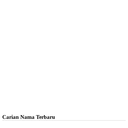
Carian Nama Terbaru