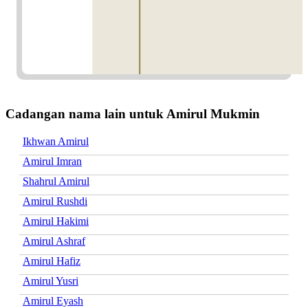
Cadangan nama lain untuk Amirul Mukmin
Ikhwan Amirul
Amirul Imran
Shahrul Amirul
Amirul Rushdi
Amirul Hakimi
Amirul Ashraf
Amirul Hafiz
Amirul Yusri
Amirul Eyash