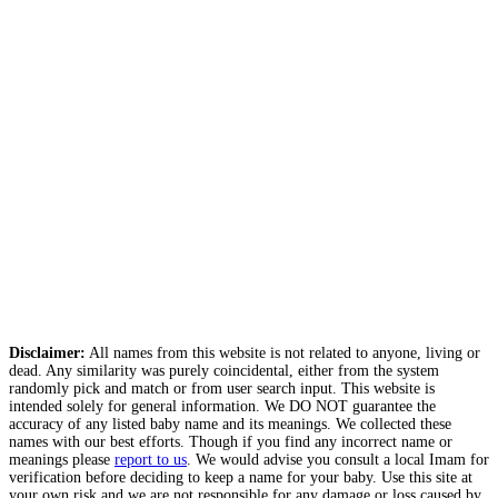
Disclaimer:
All names from this website is not related to anyone, living or
dead. Any similarity was purely coincidental, either from the system
randomly pick and match or from user search input. This website is
intended solely for general information. We DO NOT guarantee the
accuracy of any listed baby name and its meanings. We collected these
names with our best efforts. Though if you find any incorrect name or
meanings please
report to us
. We would advise you consult a local Imam for
verification before deciding to keep a name for your baby. Use this site at
your own risk and we are not responsible for any damage or loss caused by