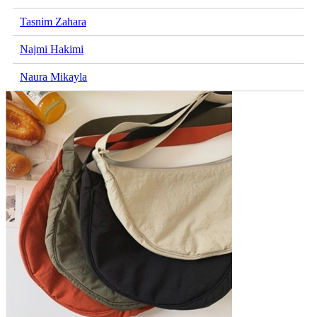
Tasnim Zahara
Najmi Hakimi
Naura Mikayla