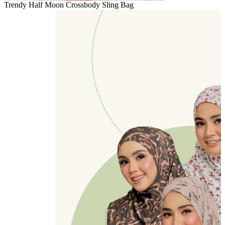
Trendy Half Moon Crossbody Sling Bag