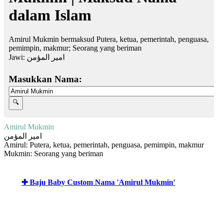
dalam Islam
Amirul Mukmin bermaksud Putera, ketua, pemerintah, penguasa,
pemimpin, makmur; Seorang yang beriman
Jawi:
امير المؤمن
Masukkan Nama:
Amirul Mukmin
امير المؤمن
Amirul: Putera, ketua, pemerintah, penguasa, pemimpin, makmur
Mukmin: Seorang yang beriman
✚ Baju Baby Custom Nama 'Amirul Mukmin'