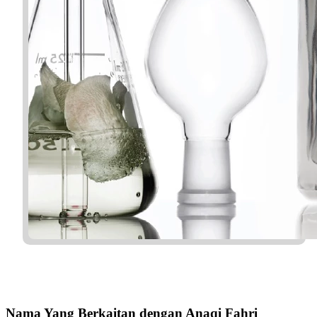
Nama Yang Berkaitan dengan Anaqi Fahri