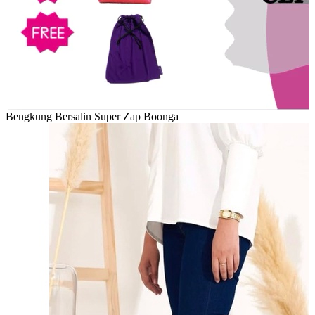
Bengkung Bersalin Super Zap Boonga