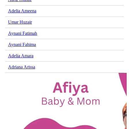
Adelia Ameena
Umar Huzair
Aynani Fatimah
Aynani Fahima
Adelia Amara
Adriana Arissa