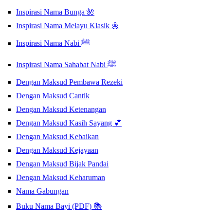
Inspirasi Nama Bunga 🌺
Inspirasi Nama Melayu Klasik 🌼
Inspirasi Nama Nabi ﷺ
Inspirasi Nama Sahabat Nabi ﷺ
Dengan Maksud Pembawa Rezeki
Dengan Maksud Cantik
Dengan Maksud Ketenangan
Dengan Maksud Kasih Sayang 💕
Dengan Maksud Kebaikan
Dengan Maksud Kejayaan
Dengan Maksud Bijak Pandai
Dengan Maksud Keharuman
Nama Gabungan
Buku Nama Bayi (PDF) 📚