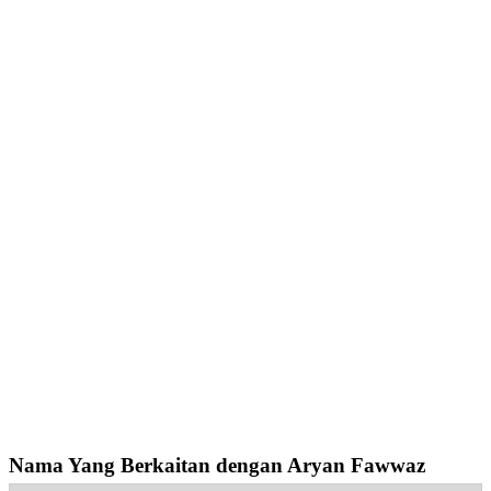
Nama Yang Berkaitan dengan Aryan Fawwaz