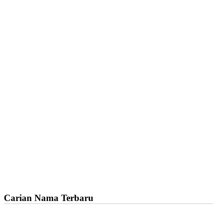
Carian Nama Terbaru