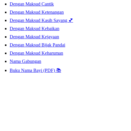
Dengan Maksud Cantik
Dengan Maksud Ketenangan
Dengan Maksud Kasih Sayang 💕
Dengan Maksud Kebaikan
Dengan Maksud Kejayaan
Dengan Maksud Bijak Pandai
Dengan Maksud Keharuman
Nama Gabungan
Buku Nama Bayi (PDF) 📚