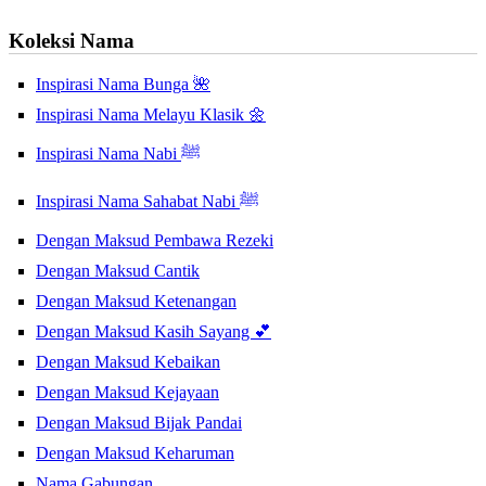
Koleksi Nama
Inspirasi Nama Bunga 🌺
Inspirasi Nama Melayu Klasik 🌼
Inspirasi Nama Nabi ﷺ
Inspirasi Nama Sahabat Nabi ﷺ
Dengan Maksud Pembawa Rezeki
Dengan Maksud Cantik
Dengan Maksud Ketenangan
Dengan Maksud Kasih Sayang 💕
Dengan Maksud Kebaikan
Dengan Maksud Kejayaan
Dengan Maksud Bijak Pandai
Dengan Maksud Keharuman
Nama Gabungan