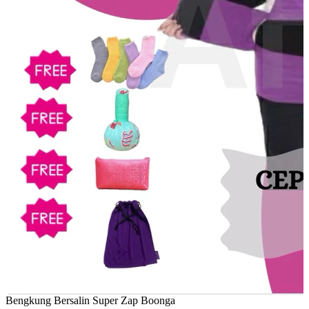
Bengkung Bersalin Super Zap Boonga