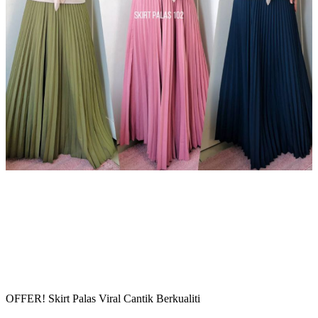
OFFER! Skirt Palas Viral Cantik Berkualiti