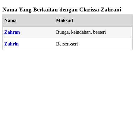
Nama Yang Berkaitan dengan Clarissa Zahrani
Nama
Maksud
Zahran
Bunga, keindahan, berseri
Zahrin
Berseri-seri