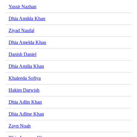
Yassir Nazhan
Dhia Amilda Khan
Ziyad Naufal
Dhia Amelda Khan
Danish Daniel
Dhia Amilia Khan
Khaleeda Sofiya
Hakim Darwish
Dhia Adlin Khan
Dhia Adline Khan
Zayn Noah