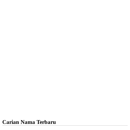
Carian Nama Terbaru