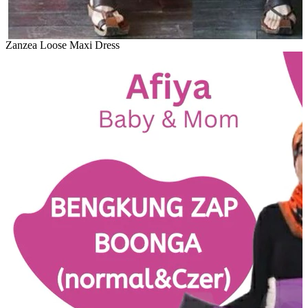
Zanzea Loose Maxi Dress