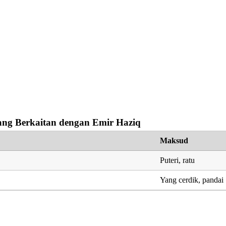
ng Berkaitan dengan Emir Haziq
Maksud
Puteri, ratu
Yang cerdik, pandai