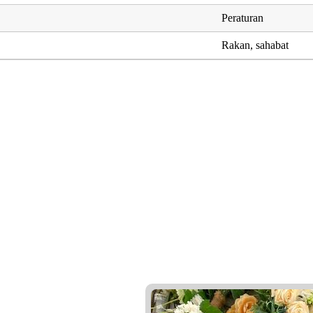
Peraturan
Rakan, sahabat