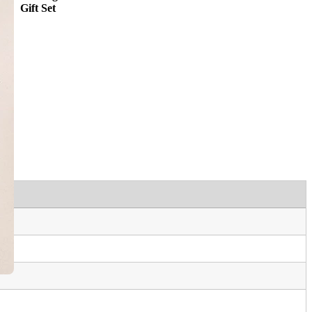
Gift Set