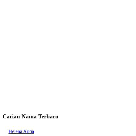
Carian Nama Terbaru
Helena Ariqa