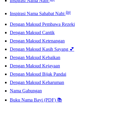
Inspirasi Nama Nabi ﷺ
Inspirasi Nama Sahabat Nabi ﷺ
Dengan Maksud Pembawa Rezeki
Dengan Maksud Cantik
Dengan Maksud Ketenangan
Dengan Maksud Kasih Sayang 💕
Dengan Maksud Kebaikan
Dengan Maksud Kejayaan
Dengan Maksud Bijak Pandai
Dengan Maksud Keharuman
Nama Gabungan
Buku Nama Bayi (PDF) 📚