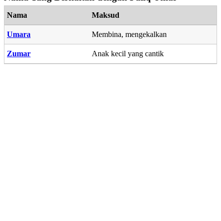
Nama
Maksud
Umara
Membina, mengekalkan
Zumar
Anak kecil yang cantik