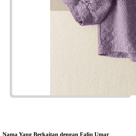
Nama Yang Berkaitan dengan Faliq Umar