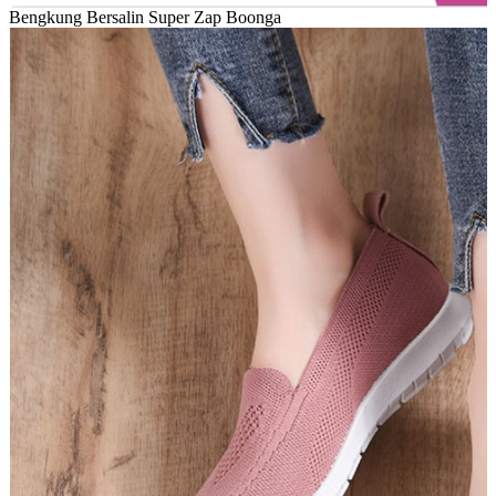
Bengkung Bersalin Super Zap Boonga