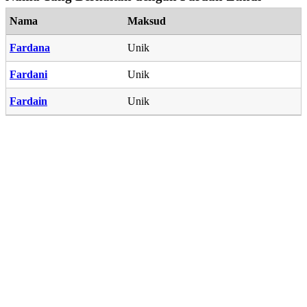
Nama
Maksud
Fardana
Unik
Fardani
Unik
Fardain
Unik