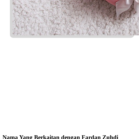
Nama Yang Berkaitan dengan Fardan Zuhdi