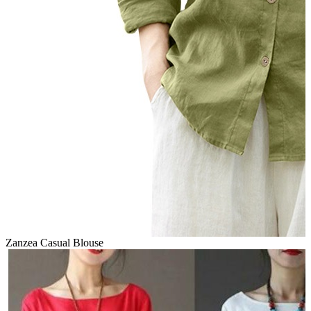
Zanzea Casual Blouse