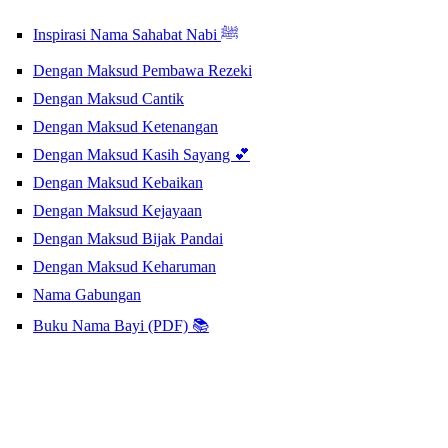
Inspirasi Nama Sahabat Nabi ﷺ
Dengan Maksud Pembawa Rezeki
Dengan Maksud Cantik
Dengan Maksud Ketenangan
Dengan Maksud Kasih Sayang 💕
Dengan Maksud Kebaikan
Dengan Maksud Kejayaan
Dengan Maksud Bijak Pandai
Dengan Maksud Keharuman
Nama Gabungan
Buku Nama Bayi (PDF) 📚