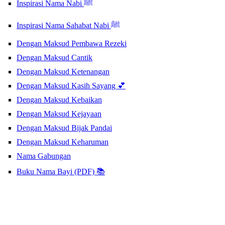
Inspirasi Nama Nabi ﷺ
Inspirasi Nama Sahabat Nabi ﷺ
Dengan Maksud Pembawa Rezeki
Dengan Maksud Cantik
Dengan Maksud Ketenangan
Dengan Maksud Kasih Sayang 💕
Dengan Maksud Kebaikan
Dengan Maksud Kejayaan
Dengan Maksud Bijak Pandai
Dengan Maksud Keharuman
Nama Gabungan
Buku Nama Bayi (PDF) 📚