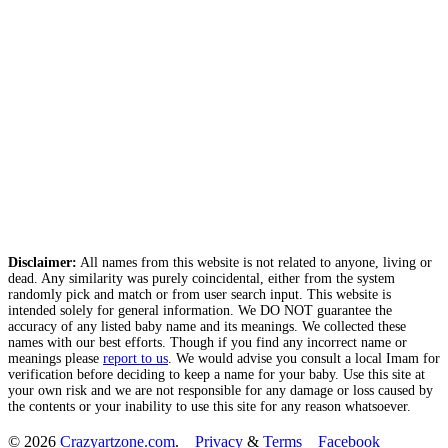
Disclaimer:
All names from this website is not related to anyone, living or
dead. Any similarity was purely coincidental, either from the system
randomly pick and match or from user search input. This website is
intended solely for general information. We DO NOT guarantee the
accuracy of any listed baby name and its meanings. We collected these
names with our best efforts. Though if you find any incorrect name or
meanings please
report to us
. We would advise you consult a local Imam for
verification before deciding to keep a name for your baby. Use this site at
your own risk and we are not responsible for any damage or loss caused by
the contents or your inability to use this site for any reason whatsoever.
© 2026
Crazyartzone.com
.
Privacy
&
Terms
Facebook