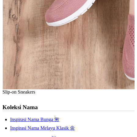
Slip-on Sneakers
Koleksi Nama
Inspirasi Nama Bunga 🌺
Inspirasi Nama Melayu Klasik 🌼