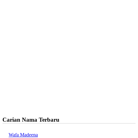
Carian Nama Terbaru
Wafa Madeena