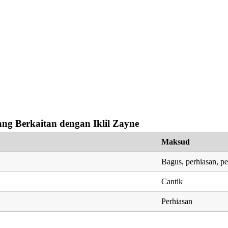
ng Berkaitan dengan Iklil Zayne
Maksud
Bagus, perhiasan, p
Cantik
Perhiasan