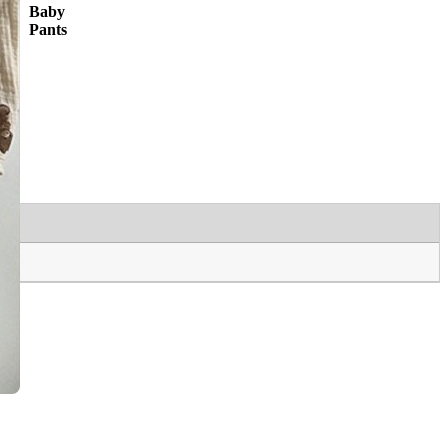
Baby
Pants