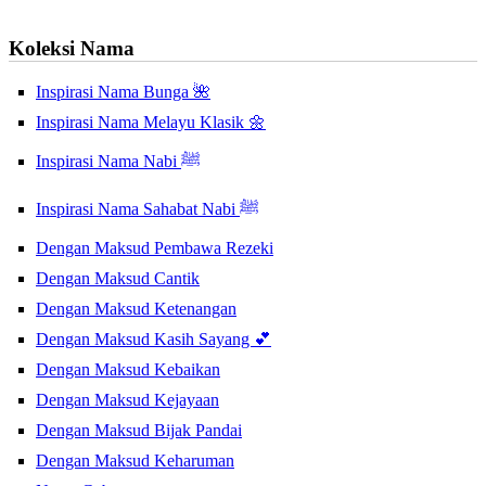
Koleksi Nama
Inspirasi Nama Bunga 🌺
Inspirasi Nama Melayu Klasik 🌼
Inspirasi Nama Nabi ﷺ
Inspirasi Nama Sahabat Nabi ﷺ
Dengan Maksud Pembawa Rezeki
Dengan Maksud Cantik
Dengan Maksud Ketenangan
Dengan Maksud Kasih Sayang 💕
Dengan Maksud Kebaikan
Dengan Maksud Kejayaan
Dengan Maksud Bijak Pandai
Dengan Maksud Keharuman