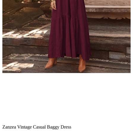
Zanzea Vintage Casual Baggy Dress