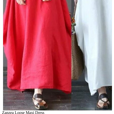
Zanzea Loose Maxi Dress