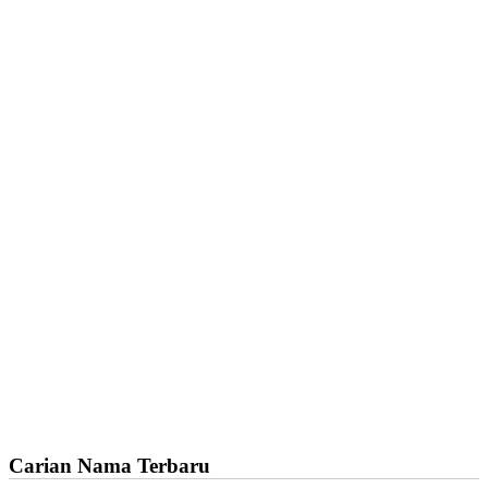
Carian Nama Terbaru