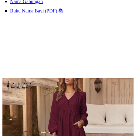
Nama Gabungan
Buku Nama Bayi (PDF) 📚