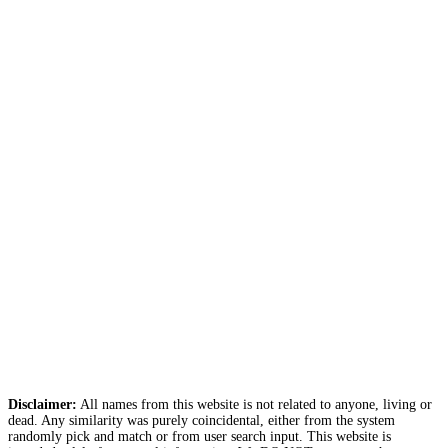
Disclaimer:
All names from this website is not related to anyone, living or
dead. Any similarity was purely coincidental, either from the system
randomly pick and match or from user search input. This website is