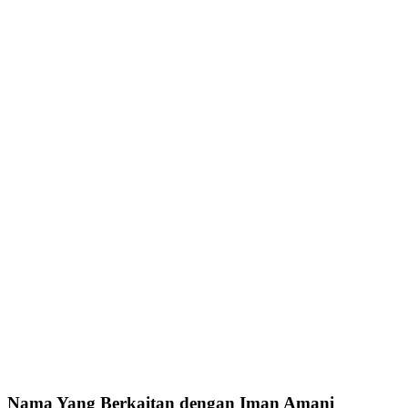
Nama Yang Berkaitan dengan Iman Amani