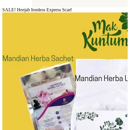
SALE! Heejab Ironless Express Scarf