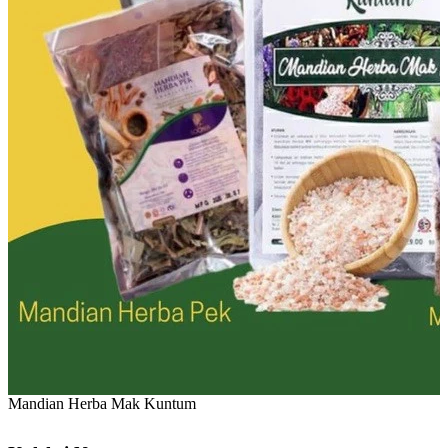
Mandian Herba Mak Kuntum