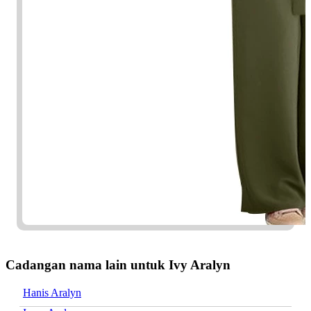
Cadangan nama lain untuk Ivy Aralyn
Hanis Aralyn