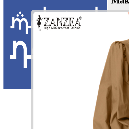
Mak
Jamaludd
Jawi:
دين
Masuk
Jamaluddin
مال الدين
Jamaluddin