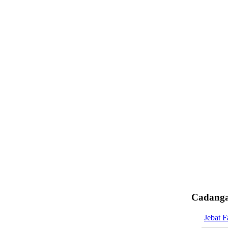
Cadanga
Jebat F