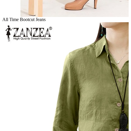
All Time Bootcut Jeans