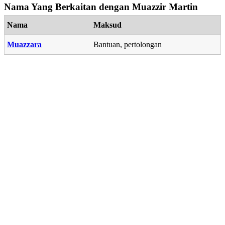
Nama Yang Berkaitan dengan Muazzir Martin
Nama
Maksud
Muazzara
Bantuan, pertolongan