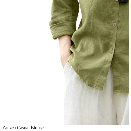
Zanzea Casual Blouse