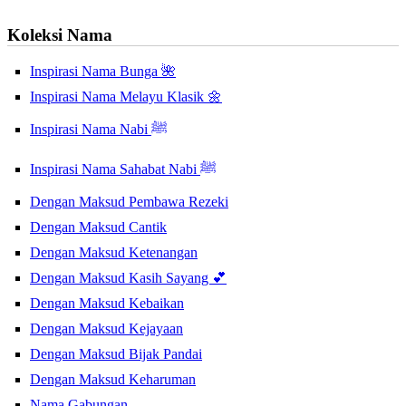
Koleksi Nama
Inspirasi Nama Bunga 🌺
Inspirasi Nama Melayu Klasik 🌼
Inspirasi Nama Nabi ﷺ
Inspirasi Nama Sahabat Nabi ﷺ
Dengan Maksud Pembawa Rezeki
Dengan Maksud Cantik
Dengan Maksud Ketenangan
Dengan Maksud Kasih Sayang 💕
Dengan Maksud Kebaikan
Dengan Maksud Kejayaan
Dengan Maksud Bijak Pandai
Dengan Maksud Keharuman
Nama Gabungan