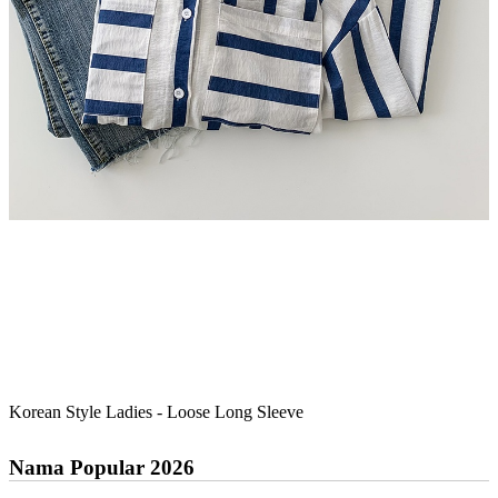
Korean Style Ladies - Loose Long Sleeve
Nama Popular 2026