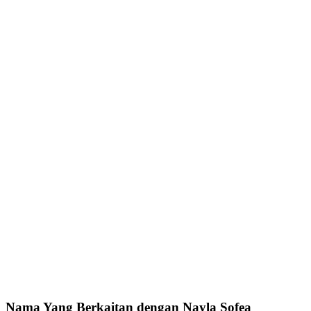
Nama Yang Berkaitan dengan Nayla Sofea