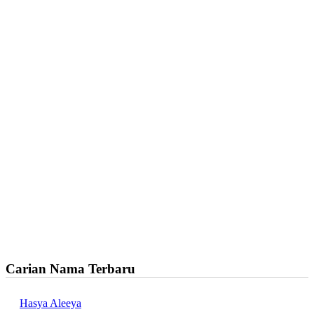
Carian Nama Terbaru
Hasya Aleeya