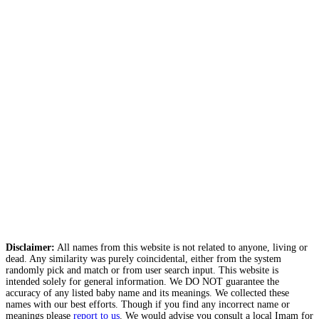
Disclaimer:
All names from this website is not related to anyone, living or
dead. Any similarity was purely coincidental, either from the system
randomly pick and match or from user search input. This website is
intended solely for general information. We DO NOT guarantee the
accuracy of any listed baby name and its meanings. We collected these
names with our best efforts. Though if you find any incorrect name or
meanings please
report to us
. We would advise you consult a local Imam for