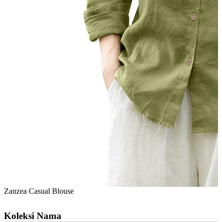
Zanzea Casual Blouse
Koleksi Nama