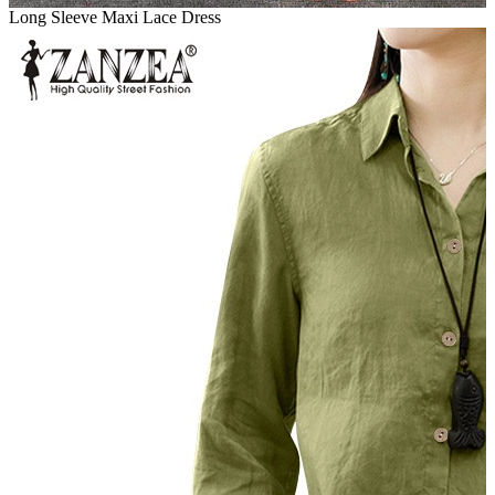
Long Sleeve Maxi Lace Dress