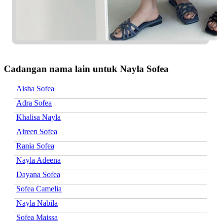
Cadangan nama lain untuk Nayla Sofea
Aisha Sofea
Adra Sofea
Khalisa Nayla
Aireen Sofea
Rania Sofea
Nayla Adeena
Dayana Sofea
Sofea Camelia
Nayla Nabila
Sofea Maissa