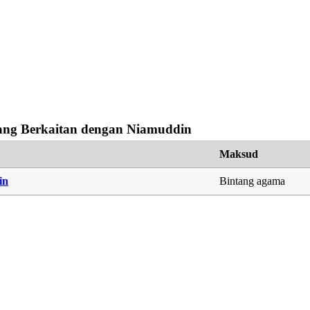
ng Berkaitan dengan Niamuddin
Maksud
in
Bintang agama