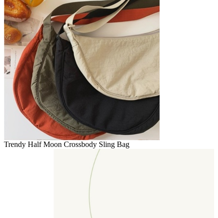
Trendy Half Moon Crossbody Sling Bag