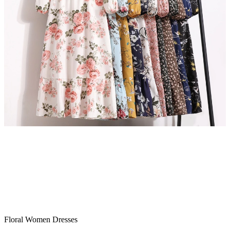
Floral Women Dresses