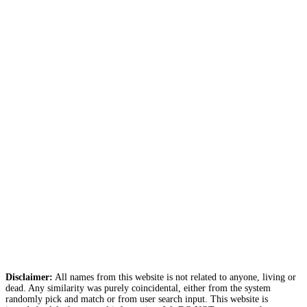
Disclaimer:
All names from this website is not related to anyone, living or
dead. Any similarity was purely coincidental, either from the system
randomly pick and match or from user search input. This website is