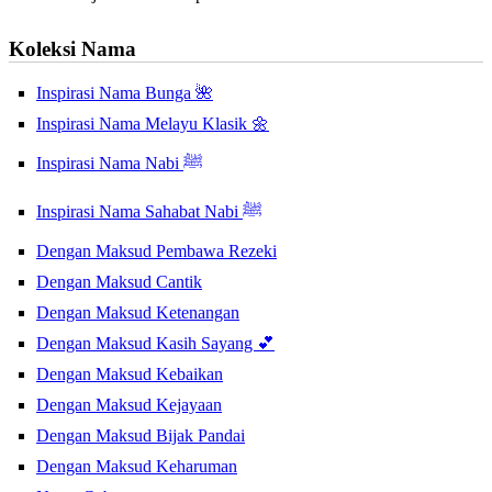
Koleksi Nama
Inspirasi Nama Bunga 🌺
Inspirasi Nama Melayu Klasik 🌼
Inspirasi Nama Nabi ﷺ
Inspirasi Nama Sahabat Nabi ﷺ
Dengan Maksud Pembawa Rezeki
Dengan Maksud Cantik
Dengan Maksud Ketenangan
Dengan Maksud Kasih Sayang 💕
Dengan Maksud Kebaikan
Dengan Maksud Kejayaan
Dengan Maksud Bijak Pandai
Dengan Maksud Keharuman