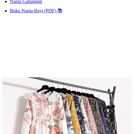
Nama Gabungan
Buku Nama Bayi (PDF) 📚