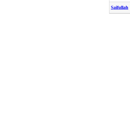
Saifullah