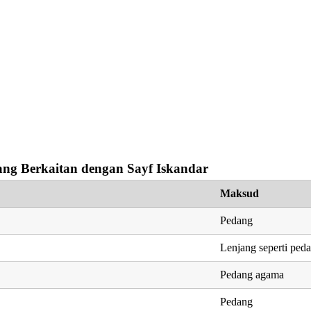
ng Berkaitan dengan Sayf Iskandar
Maksud
Pedang
Lenjang seperti ped
Pedang agama
Pedang