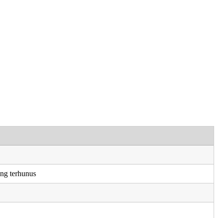
ang terhunus