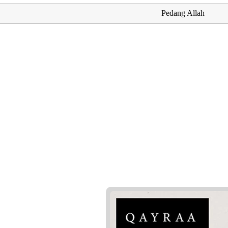
Pedang Allah