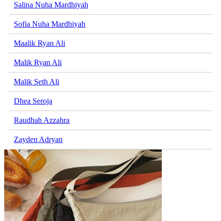
Salina Nuha Mardhiyah
Sofia Nuha Mardhiyah
Maalik Ryan Ali
Malik Ryan Ali
Malik Seth Ali
Dhea Seroja
Raudhah Azzahra
Zayden Adryan