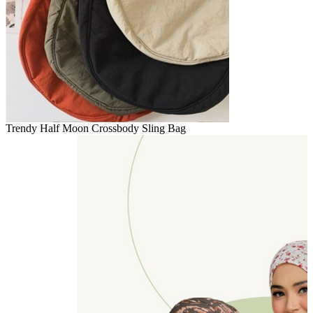
Trendy Half Moon Crossbody Sling Bag