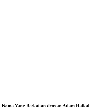
Nama Yang Berkaitan dengan Adam Haikal