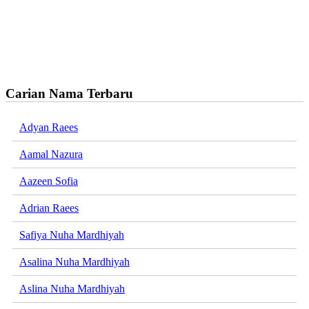
Carian Nama Terbaru
Adyan Raees
Aamal Nazura
Aazeen Sofia
Adrian Raees
Safiya Nuha Mardhiyah
Asalina Nuha Mardhiyah
Aslina Nuha Mardhiyah