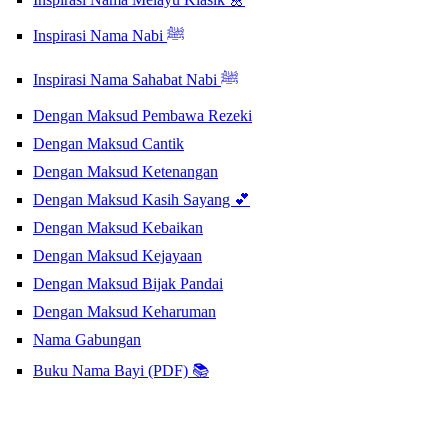
Inspirasi Nama Nabi ﷺ
Inspirasi Nama Sahabat Nabi ﷺ
Dengan Maksud Pembawa Rezeki
Dengan Maksud Cantik
Dengan Maksud Ketenangan
Dengan Maksud Kasih Sayang 💕
Dengan Maksud Kebaikan
Dengan Maksud Kejayaan
Dengan Maksud Bijak Pandai
Dengan Maksud Keharuman
Nama Gabungan
Buku Nama Bayi (PDF) 📚