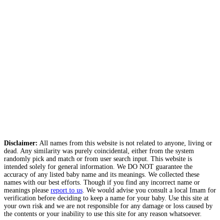
Disclaimer:
All names from this website is not related to anyone, living or
dead. Any similarity was purely coincidental, either from the system
randomly pick and match or from user search input. This website is
intended solely for general information. We DO NOT guarantee the
accuracy of any listed baby name and its meanings. We collected these
names with our best efforts. Though if you find any incorrect name or
meanings please
report to us
. We would advise you consult a local Imam for
verification before deciding to keep a name for your baby. Use this site at
your own risk and we are not responsible for any damage or loss caused by
the contents or your inability to use this site for any reason whatsoever.