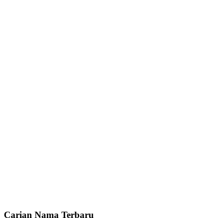
Carian Nama Terbaru