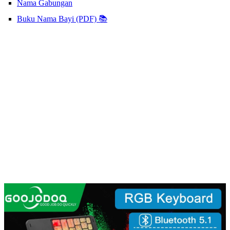
Nama Gabungan
Buku Nama Bayi (PDF) 📚