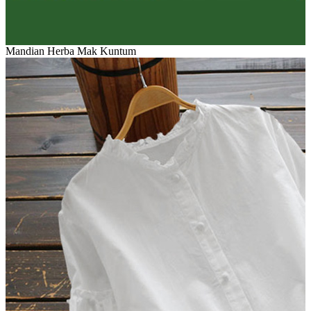
Mandian Herba Mak Kuntum