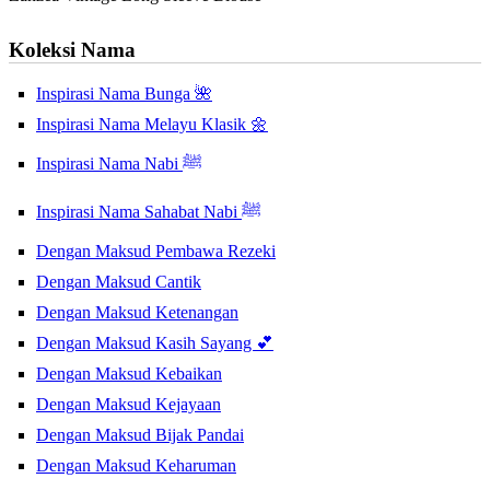
Koleksi Nama
Inspirasi Nama Bunga 🌺
Inspirasi Nama Melayu Klasik 🌼
Inspirasi Nama Nabi ﷺ
Inspirasi Nama Sahabat Nabi ﷺ
Dengan Maksud Pembawa Rezeki
Dengan Maksud Cantik
Dengan Maksud Ketenangan
Dengan Maksud Kasih Sayang 💕
Dengan Maksud Kebaikan
Dengan Maksud Kejayaan
Dengan Maksud Bijak Pandai
Dengan Maksud Keharuman