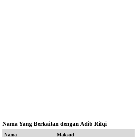
Nama Yang Berkaitan dengan Adib Rifqi
Nama
Maksud