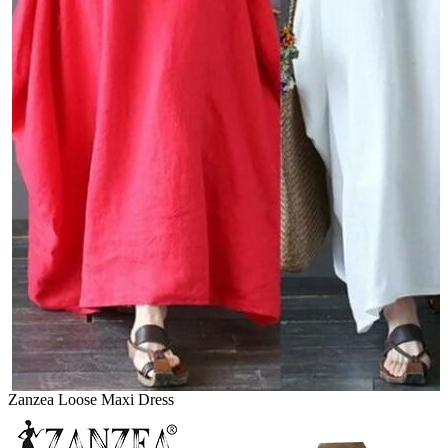
Zanzea Loose Maxi Dress