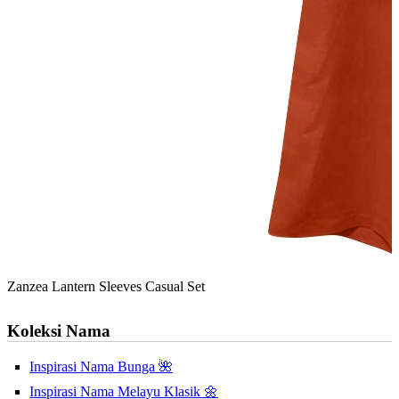
Zanzea Lantern Sleeves Casual Set
Koleksi Nama
Inspirasi Nama Bunga 🌺
Inspirasi Nama Melayu Klasik 🌼