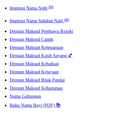
Inspirasi Nama Nabi ﷺ
Inspirasi Nama Sahabat Nabi ﷺ
Dengan Maksud Pembawa Rezeki
Dengan Maksud Cantik
Dengan Maksud Ketenangan
Dengan Maksud Kasih Sayang 💕
Dengan Maksud Kebaikan
Dengan Maksud Kejayaan
Dengan Maksud Bijak Pandai
Dengan Maksud Keharuman
Nama Gabungan
Buku Nama Bayi (PDF) 📚