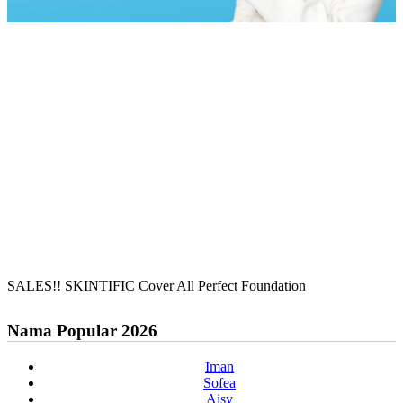
SALES!! SKINTIFIC Cover All Perfect Foundation
Nama Popular 2026
Iman
Sofea
Aisy