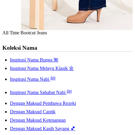
All Time Bootcut Jeans
Koleksi Nama
Inspirasi Nama Bunga 🌺
Inspirasi Nama Melayu Klasik 🌼
Inspirasi Nama Nabi ﷺ
Inspirasi Nama Sahabat Nabi ﷺ
Dengan Maksud Pembawa Rezeki
Dengan Maksud Cantik
Dengan Maksud Ketenangan
Dengan Maksud Kasih Sayang 💕