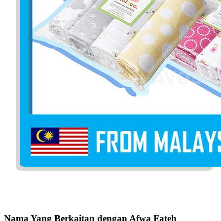
Nama Yang Berkaitan dengan Afwa Fateh