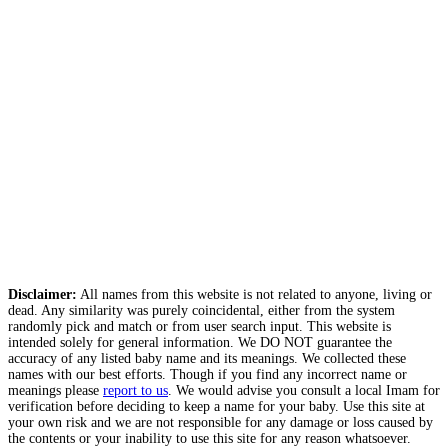
Disclaimer:
All names from this website is not related to anyone, living or
dead. Any similarity was purely coincidental, either from the system
randomly pick and match or from user search input. This website is
intended solely for general information. We DO NOT guarantee the
accuracy of any listed baby name and its meanings. We collected these
names with our best efforts. Though if you find any incorrect name or
meanings please
report to us
. We would advise you consult a local Imam for
verification before deciding to keep a name for your baby. Use this site at
your own risk and we are not responsible for any damage or loss caused by
the contents or your inability to use this site for any reason whatsoever.