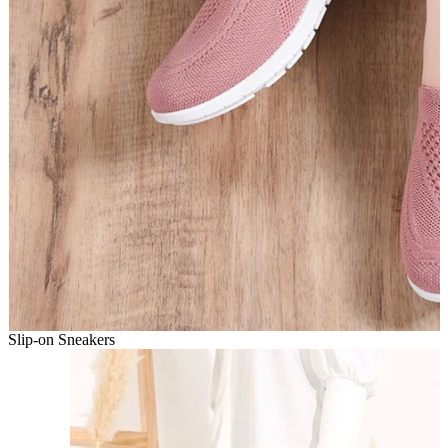
Slip-on Sneakers