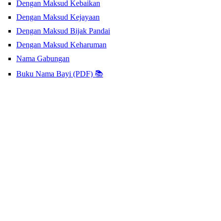
Dengan Maksud Kebaikan
Dengan Maksud Kejayaan
Dengan Maksud Bijak Pandai
Dengan Maksud Keharuman
Nama Gabungan
Buku Nama Bayi (PDF) 📚