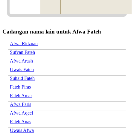
Cadangan nama lain untuk Afwa Fateh
Afwa Ridzuan
Sufyan Fateh
Afwa Arash
Uwais Fateh
Suhaid Fateh
Fateh Firas
Fateh Amar
Afwa Faris
Afwa Aqeel
Fateh Anas
Uwais Afwa