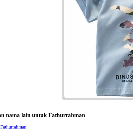
n nama lain untuk Fathurrahman
 Fathurrahman