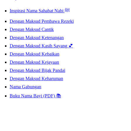
Inspirasi Nama Sahabat Nabi ﷺ
Dengan Maksud Pembawa Rezeki
Dengan Maksud Cantik
Dengan Maksud Ketenangan
Dengan Maksud Kasih Sayang 💕
Dengan Maksud Kebaikan
Dengan Maksud Kejayaan
Dengan Maksud Bijak Pandai
Dengan Maksud Keharuman
Nama Gabungan
Buku Nama Bayi (PDF) 📚