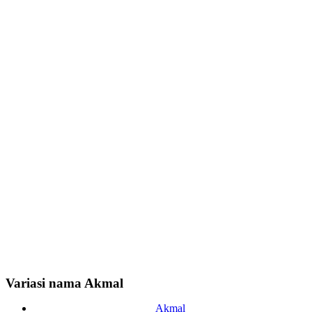
Variasi nama Akmal
Akmal