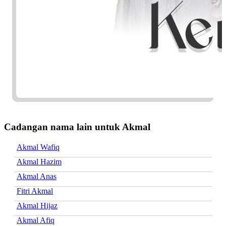
Cadangan nama lain untuk Akmal
Akmal Wafiq
Akmal Hazim
Akmal Anas
Fitri Akmal
Akmal Hijaz
Akmal Afiq