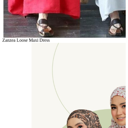
Zanzea Loose Maxi Dress