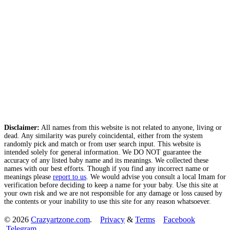
Disclaimer:
All names from this website is not related to anyone, living or
dead. Any similarity was purely coincidental, either from the system
randomly pick and match or from user search input. This website is
intended solely for general information. We DO NOT guarantee the
accuracy of any listed baby name and its meanings. We collected these
names with our best efforts. Though if you find any incorrect name or
meanings please
report to us
. We would advise you consult a local Imam for
verification before deciding to keep a name for your baby. Use this site at
your own risk and we are not responsible for any damage or loss caused by
the contents or your inability to use this site for any reason whatsoever.
© 2026
Crazyartzone.com
.
Privacy
&
Terms
Facebook
Telegram