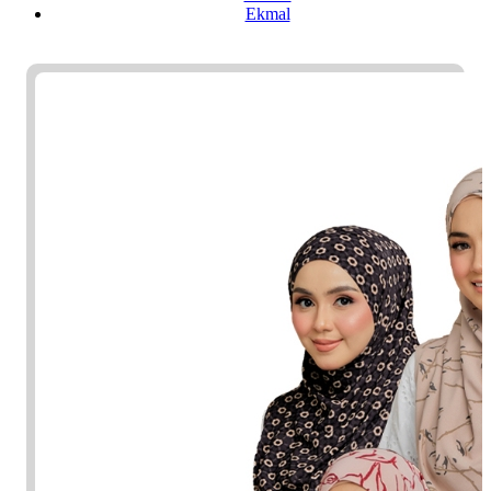
Ekmal