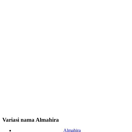
Variasi nama Almahira
Almahira