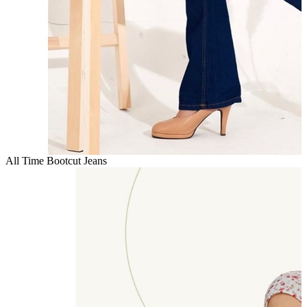
All Time Bootcut Jeans