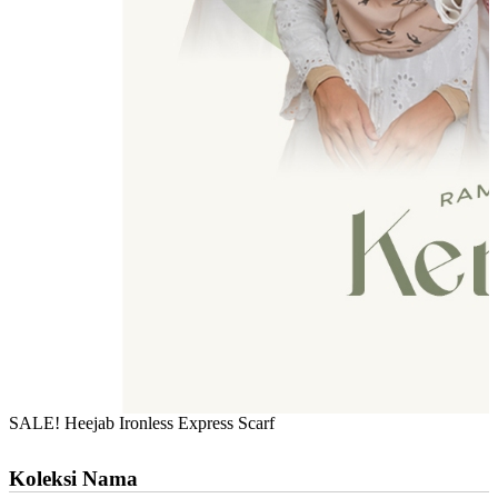
SALE! Heejab Ironless Express Scarf
Koleksi Nama