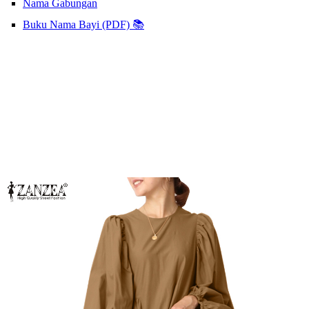
Nama Gabungan
Buku Nama Bayi (PDF) 📚