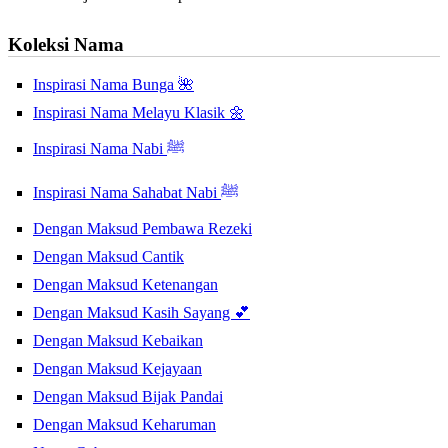
Koleksi Nama
Inspirasi Nama Bunga 🌺
Inspirasi Nama Melayu Klasik 🌼
Inspirasi Nama Nabi ﷺ
Inspirasi Nama Sahabat Nabi ﷺ
Dengan Maksud Pembawa Rezeki
Dengan Maksud Cantik
Dengan Maksud Ketenangan
Dengan Maksud Kasih Sayang 💕
Dengan Maksud Kebaikan
Dengan Maksud Kejayaan
Dengan Maksud Bijak Pandai
Dengan Maksud Keharuman