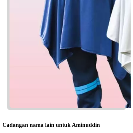
Cadangan nama lain untuk Aminuddin