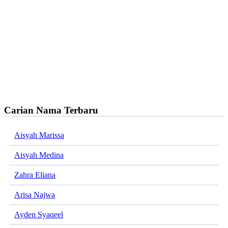
Carian Nama Terbaru
Aisyah Marissa
Aisyah Medina
Zahra Eliana
Arisa Najwa
Ayden Syaqeel