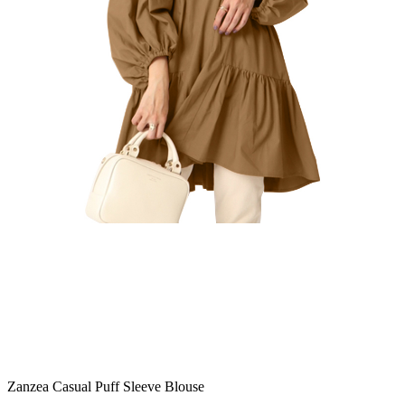
Zanzea Casual Puff Sleeve Blouse