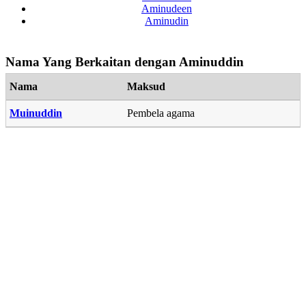
Aminudeen
Aminudin
Nama Yang Berkaitan dengan Aminuddin
Nama
Maksud
Muinuddin
Pembela agama