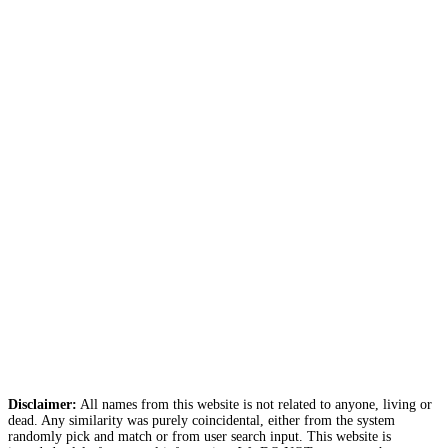
Disclaimer:
All names from this website is not related to anyone, living or
dead. Any similarity was purely coincidental, either from the system
randomly pick and match or from user search input. This website is