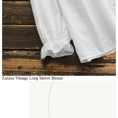
Zanzea Vintage Long Sleeve Blouse