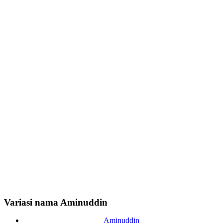
Variasi nama Aminuddin
Aminuddin